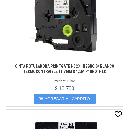
CINTA ROTULADORA PRINTGATE HS231 NEGRO S/ BLANCO
TERMOCONTRAIBLE 11,7MM X 1,5M P/ BROTHER
rotbhs231bw
$ 10.700
AGREGAR AL CARRITO