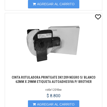
AGREGAR AL CARRITO
CINTA ROTULADORA PRINTGATE DK1209 NEGRO S/ BLANCO
62MM X 29MM ETIQUETA AUTOADHESIVA P/ BROTHER
rotbr1209bw
$ 8.800
AGREGAR AL CARRITO