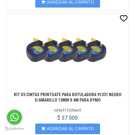
AGREGAR AL CARRITO
KIT X5 CINTAS PRINTGATE PARA ROTULADORA 91331 NEGRO
S/AMARILLO 12MM X 4M PARA DYMO
rotdy91332bwx5
$ 37.500
AGREGAR AL CARRITO