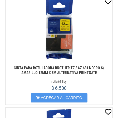
CINTA PARA ROTULADORA BROTHER TZ / AZ 631 NEGRO S/
AMARILLO 12MM X 8M ALTERNATIVA PRINTGATE
rotbr631by
$ 6.500
AGREGAR AL CARRITO