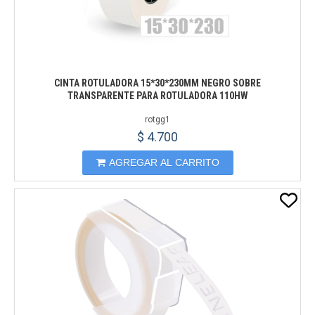
CINTA ROTULADORA 15*30*230MM NEGRO SOBRE
TRANSPARENTE PARA ROTULADORA 110HW
rotgg1
$ 4.700
AGREGAR AL CARRITO