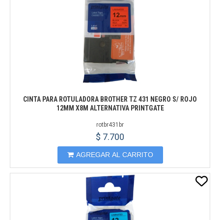
CINTA PARA ROTULADORA BROTHER TZ 431 NEGRO S/ ROJO
12MM X8M ALTERNATIVA PRINTGATE
rotbr431br
$ 7.700
AGREGAR AL CARRITO