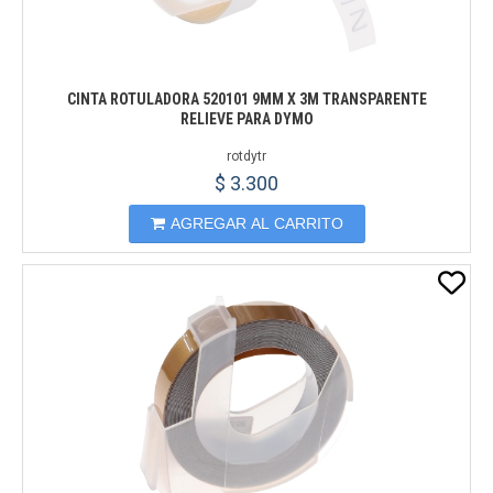
CINTA ROTULADORA 520101 9MM X 3M TRANSPARENTE
RELIEVE PARA DYMO
rotdytr
$ 3.300
AGREGAR AL CARRITO