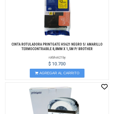
CINTA ROTULADORA PRINTGATE HS621 NEGRO S/ AMARILLO
TERMOCONTRAIBLE 8,8MM X 1,5M P/ BROTHER
rotbhs621by
$ 10.700
AGREGAR AL CARRITO