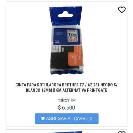
CINTA PARA ROTULADORA BROTHER TZ / AZ 231 NEGRO S/
BLANCO 12MM X 8M ALTERNATIVA PRINTGATE
rotbr231bw
$ 6.500
AGREGAR AL CARRITO