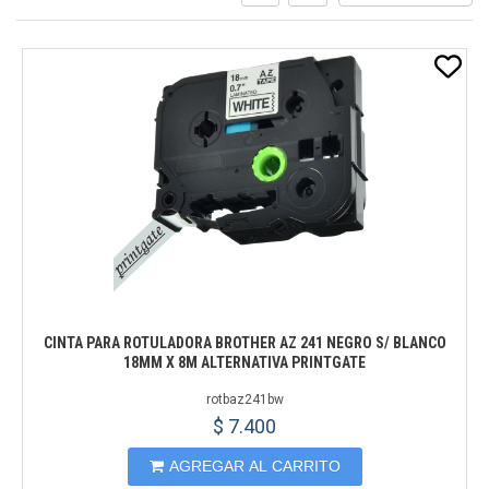
CINTA PARA ROTULADORA BROTHER AZ 241 NEGRO S/ BLANCO
18MM X 8M ALTERNATIVA PRINTGATE
rotbaz241bw
$ 7.400
AGREGAR AL CARRITO