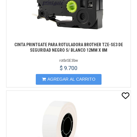
CINTA PRINTGATE PARA ROTULADORA BROTHER TZE-SE3 DE
SEGURIDAD NEGRO S/ BLANCO 12MM X 8M
rotbrSE3bw
$ 9.700
AGREGAR AL CARRITO