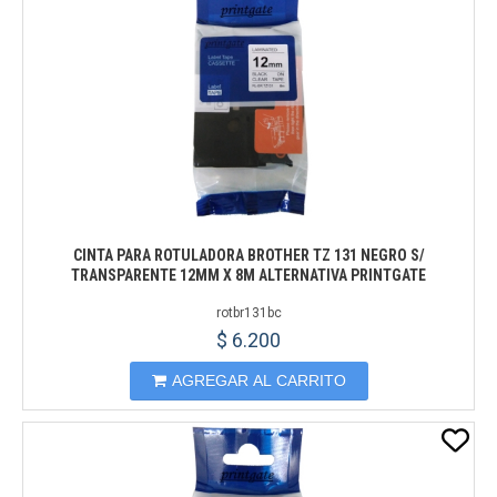
CINTA PARA ROTULADORA BROTHER TZ 131 NEGRO S/
TRANSPARENTE 12MM X 8M ALTERNATIVA PRINTGATE
rotbr131bc
$ 6.200
AGREGAR AL CARRITO