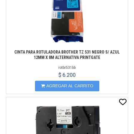
CINTA PARA ROTULADORA BROTHER TZ 531 NEGRO S/ AZUL
12MM X 8M ALTERNATIVA PRINTGATE
rotbr531bb
$ 6.200
AGREGAR AL CARRITO