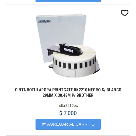
CINTA ROTULADORA PRINTGATE DK2210 NEGRO S/ BLANCO
29MM X 30.48M P/ BROTHER
rotbr2210bw
$ 7.000
AGREGAR AL CARRITO