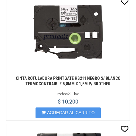
CINTA ROTULADORA PRINTGATE HS211 NEGRO S/ BLANCO
TERMOCONTRAIBLE 5,8MM X 1,5M P/ BROTHER
rotbhs211bw
$ 10.200
AGREGAR AL CARRITO