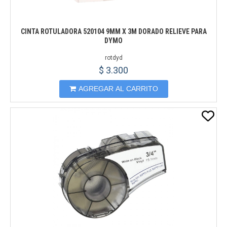
CINTA ROTULADORA 520104 9MM X 3M DORADO RELIEVE PARA
DYMO
rotdyd
$ 3.300
AGREGAR AL CARRITO