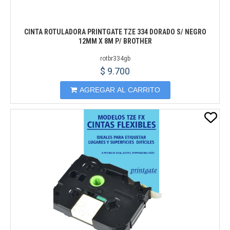
CINTA ROTULADORA PRINTGATE TZE 334 DORADO S/ NEGRO
12MM X 8M P/ BROTHER
rotbr334gb
$ 9.700
AGREGAR AL CARRITO