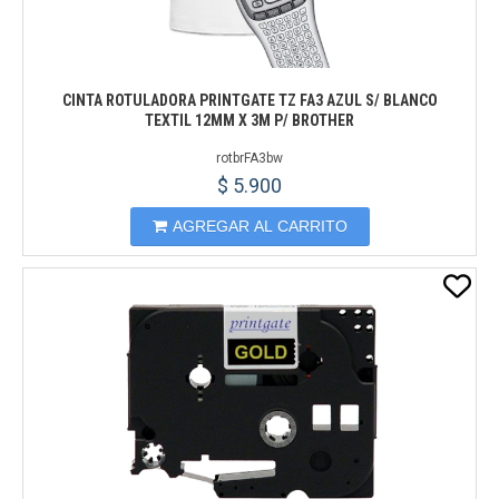
CINTA ROTULADORA PRINTGATE TZ FA3 AZUL S/ BLANCO
TEXTIL 12MM X 3M P/ BROTHER
rotbrFA3bw
$ 5.900
AGREGAR AL CARRITO