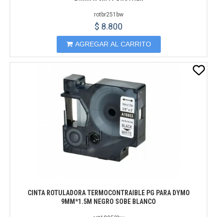
rotbr251bw
$ 8.800
AGREGAR AL CARRITO
CINTA ROTULADORA TERMOCONTRAIBLE PG PARA DYMO
9MM*1.5M NEGRO SOBE BLANCO