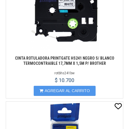
CINTA ROTULADORA PRINTGATE HS241 NEGRO S/ BLANCO
TERMOCONTRAIBLE 17,7MM X 1,5M P/ BROTHER
rotbhs241bw
$ 10.700
AGREGAR AL CARRITO