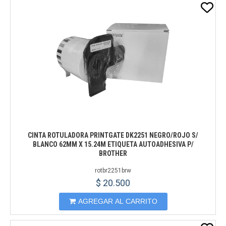
CINTA ROTULADORA PRINTGATE DK2251 NEGRO/ROJO S/
BLANCO 62MM X 15.24M ETIQUETA AUTOADHESIVA P/
BROTHER
rotbr2251brw
$ 20.500
AGREGAR AL CARRITO