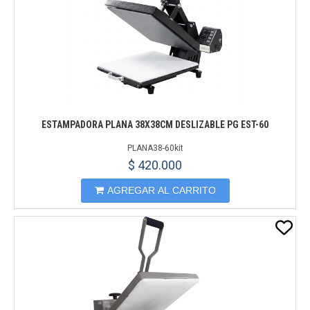
ESTAMPADORA PLANA 38X38CM DESLIZABLE PG EST-60
PLANA38-60kit
$ 420.000
AGREGAR AL CARRITO