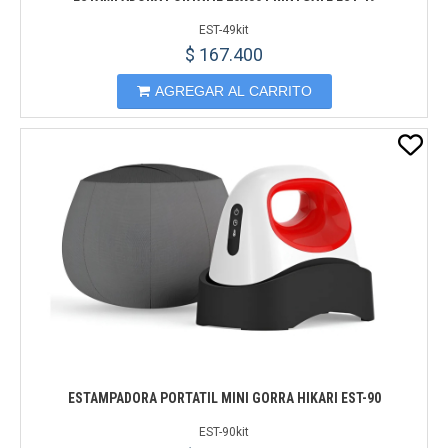
EST-49kit
$ 167.400
AGREGAR AL CARRITO
ESTAMPADORA PORTATIL MINI GORRA HIKARI EST-90
EST-90kit