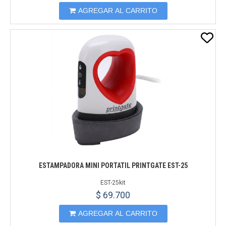
AGREGAR AL CARRITO
ESTAMPADORA MINI PORTATIL PRINTGATE EST-25
EST-25kit
$ 69.700
AGREGAR AL CARRITO