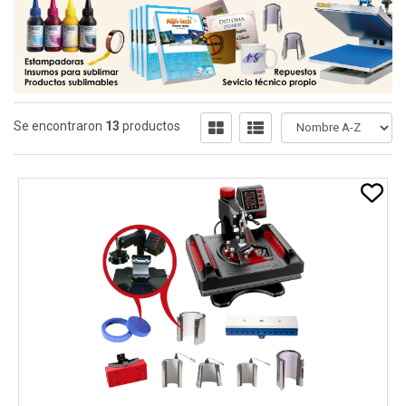
Se encontraron
13
productos