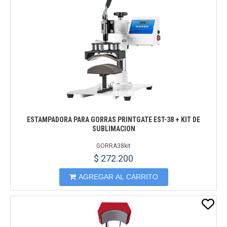
ESTAMPADORA PARA GORRAS PRINTGATE EST-38 + KIT DE
SUBLIMACION
GORRA38kit
$ 272.200
AGREGAR AL CARRITO