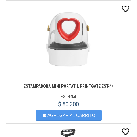
ESTAMPADORA MINI PORTATIL PRINTGATE EST-44
EST-44kit
$ 80.300
AGREGAR AL CARRITO