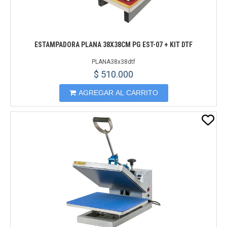
ESTAMPADORA PLANA 38X38CM PG EST-07 + KIT DTF
PLANA38x38dtf
$ 510.000
AGREGAR AL CARRITO