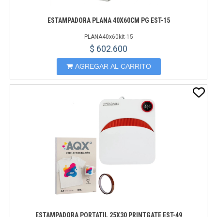
ESTAMPADORA PLANA 40X60CM PG EST-15
PLANA40x60kit-15
$ 602.600
AGREGAR AL CARRITO
ESTAMPADORA PORTATIL 25X30 PRINTGATE EST-49