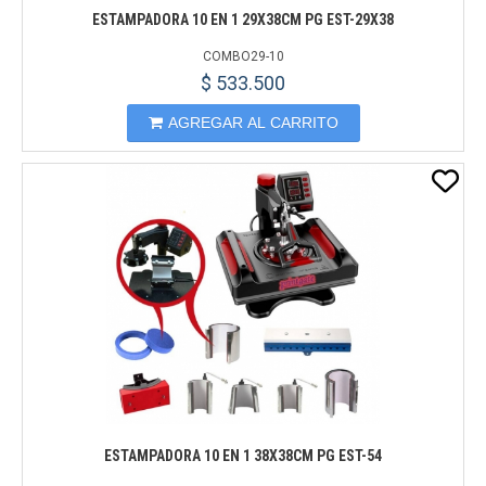
ESTAMPADORA 10 EN 1 29X38CM PG EST-29X38
COMBO29-10
$ 533.500
AGREGAR AL CARRITO
ESTAMPADORA 10 EN 1 38X38CM PG EST-54