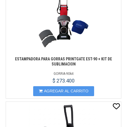
ESTAMPADORA PARA GORRAS PRINTGATE EST-90 + KIT DE
SUBLIMACION
GORRA-90kit
$ 273.400
AGREGAR AL CARRITO