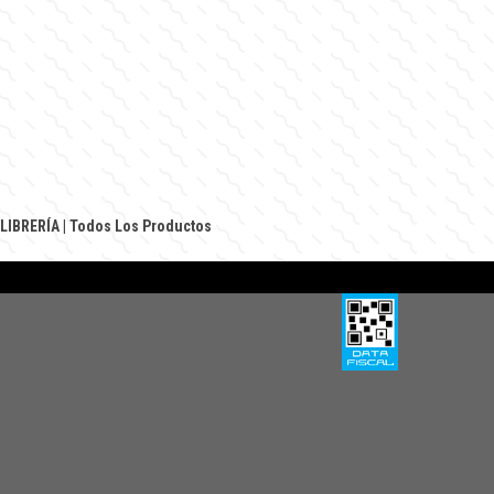
 LIBRERÍA
|
Todos Los Productos