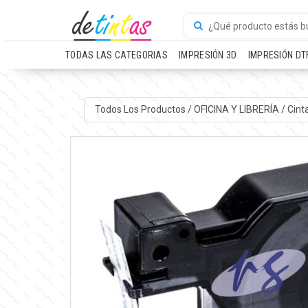
TODAS LAS CATEGORIAS
IMPRESIÓN 3D
IMPRESIÓN DT
Todos Los Productos
/
OFICINA Y LIBRERÍA
/
Cint