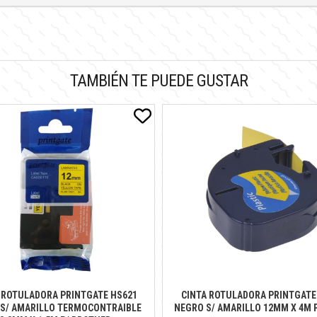
TAMBIÉN TE PUEDE GUSTAR
 ROTULADORA PRINTGATE HS621
CINTA ROTULADORA PRINTGATE
S/ AMARILLO TERMOCONTRAIBLE
NEGRO S/ AMARILLO 12MM X 4M 