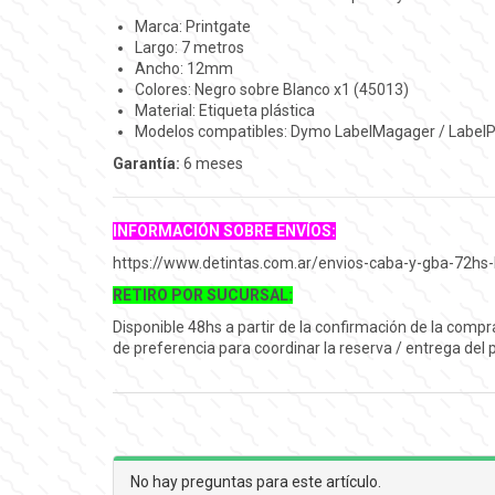
Marca: Printgate
Largo: 7 metros
Ancho: 12mm
Colores: Negro sobre Blanco x1 (45013)
Material: Etiqueta plástica
Modelos compatibles: Dymo LabelMagager / LabelPoi
Garantía:
6 meses
INFORMACIÓN SOBRE ENVÍOS:
https://www.detintas.com.ar/envios-caba-y-gba-72hs-
RETIRO POR SUCURSAL:
Disponible 48hs a partir de la confirmación de la comp
de preferencia para coordinar la reserva / entrega del
No hay preguntas para este artículo.