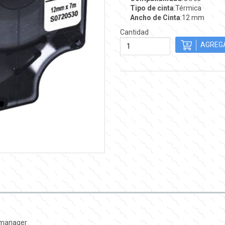
Tipo de cinta
:Térmica
Ancho de Cinta
:12 mm
Cantidad
lmanager