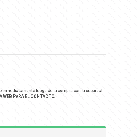
ado inmediatamente luego de la compra con la sucursal
 WEB PARA EL CONTACTO.