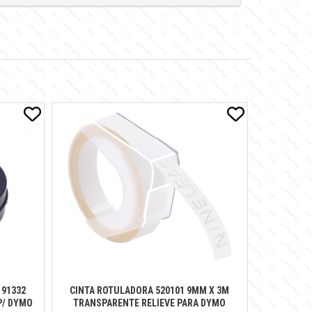
 91332
CINTA ROTULADORA 520101 9MM X 3M
P/ DYMO
TRANSPARENTE RELIEVE PARA DYMO