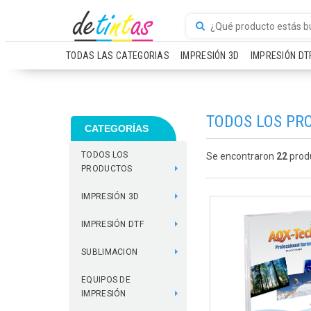
TODAS LAS CATEGORIAS
IMPRESIÓN 3D
IMPRESIÓN DT
TODOS LOS PR
CATEGORÍAS
TODOS LOS
Se encontraron
22
prod
PRODUCTOS
IMPRESIÓN 3D
IMPRESIÓN DTF
SUBLIMACION
EQUIPOS DE
IMPRESIÓN