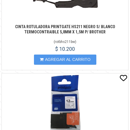
CINTA ROTULADORA PRINTGATE HS211 NEGRO S/ BLANCO
TERMOCONTRAIBLE 5,8MM X 1,5M P/ BROTHER
(
rotbhs211bw
)
$ 10.200
AGREGAR AL CARRITO