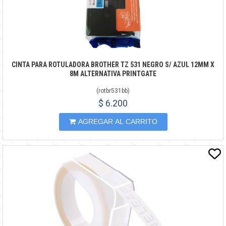
CINTA PARA ROTULADORA BROTHER TZ 531 NEGRO S/ AZUL 12MM X
8M ALTERNATIVA PRINTGATE
(
rotbr531bb
)
$ 6.200
AGREGAR AL CARRITO