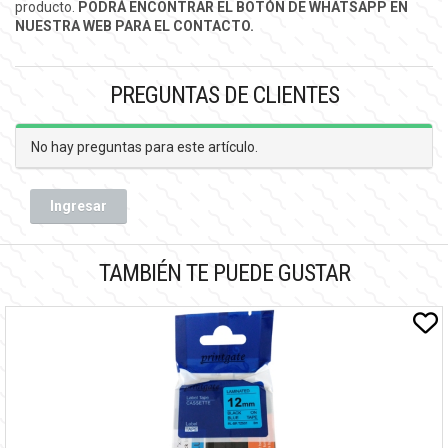
producto.
PODRÁ ENCONTRAR EL BOTÓN DE WHATSAPP EN
NUESTRA WEB PARA EL CONTACTO.
PREGUNTAS DE CLIENTES
No hay preguntas para este artículo.
Ingresar
TAMBIÉN TE PUEDE GUSTAR