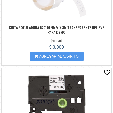
CINTA ROTULADORA 520101 9MM X 3M TRANSPARENTE RELIEVE
PARA DYMO
(
rotdytr
)
$ 3.300
AGREGAR AL CARRITO