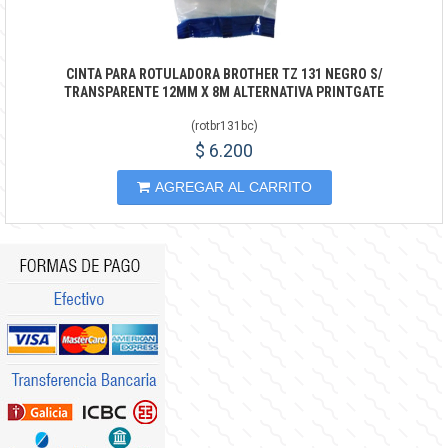
CINTA PARA ROTULADORA BROTHER TZ 131 NEGRO S/
TRANSPARENTE 12MM X 8M ALTERNATIVA PRINTGATE
(
rotbr131bc
)
$ 6.200
AGREGAR AL CARRITO