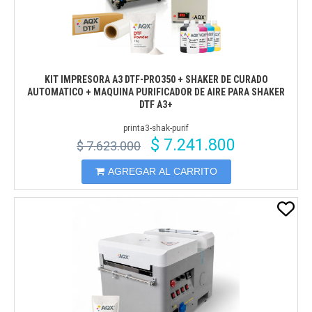
KIT IMPRESORA A3 DTF-PRO350 + SHAKER DE CURADO
AUTOMATICO + MAQUINA PURIFICADOR DE AIRE PARA SHAKER
DTF A3+
printa3-shak-purif
$ 7.241.800
$ 7.623.000
AGREGAR AL CARRITO