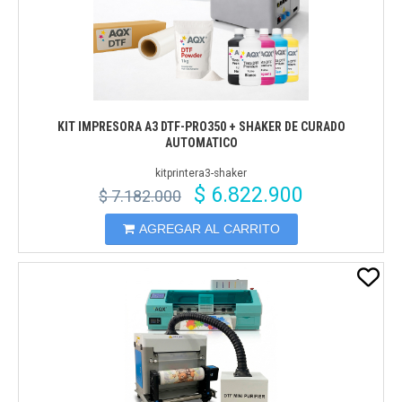
KIT IMPRESORA A3 DTF-PRO350 + SHAKER DE CURADO
AUTOMATICO
kitprintera3-shaker
$ 6.822.900
$ 7.182.000
AGREGAR AL CARRITO