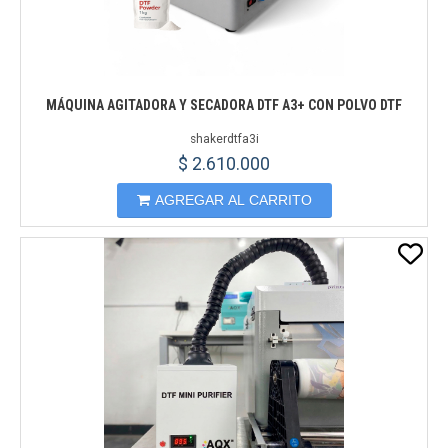
MÁQUINA AGITADORA Y SECADORA DTF A3+ CON POLVO DTF
shakerdtfa3i
$ 2.610.000
AGREGAR AL CARRITO