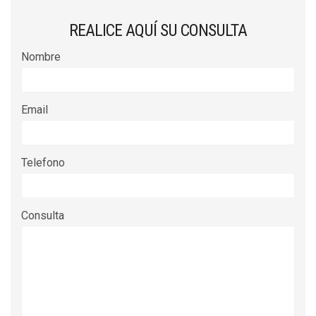
REALICE AQUÍ SU CONSULTA
Nombre
Email
Telefono
Consulta