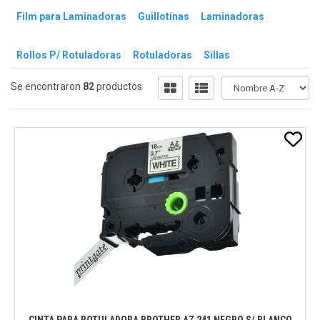
Film para Laminadoras
Guillotinas
Laminadoras
Rollos P/ Rotuladoras
Rotuladoras
Sillas
Se encontraron
82
productos