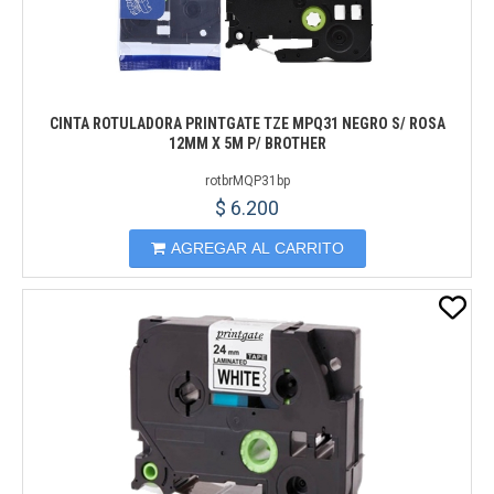
CINTA ROTULADORA PRINTGATE TZE MPQ31 NEGRO S/ ROSA
12MM X 5M P/ BROTHER
rotbrMQP31bp
$ 6.200
AGREGAR AL CARRITO