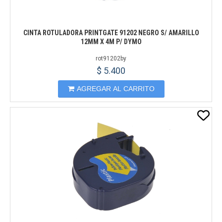
CINTA ROTULADORA PRINTGATE 91202 NEGRO S/ AMARILLO
12MM X 4M P/ DYMO
rot91202by
$ 5.400
AGREGAR AL CARRITO