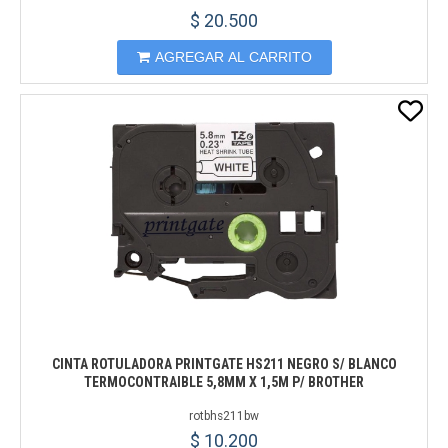
$ 20.500
AGREGAR AL CARRITO
CINTA ROTULADORA PRINTGATE HS211 NEGRO S/ BLANCO
TERMOCONTRAIBLE 5,8MM X 1,5M P/ BROTHER
rotbhs211bw
$ 10.200