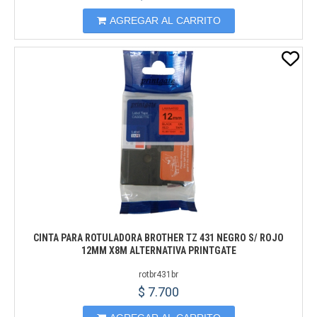
AGREGAR AL CARRITO
CINTA PARA ROTULADORA BROTHER TZ 431 NEGRO S/ ROJO
12MM X8M ALTERNATIVA PRINTGATE
rotbr431br
$ 7.700