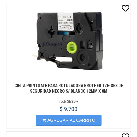
CINTA PRINTGATE PARA ROTULADORA BROTHER TZE-SE3 DE
SEGURIDAD NEGRO S/ BLANCO 12MM X 8M
rotbrSE3bw
$ 9.700
AGREGAR AL CARRITO