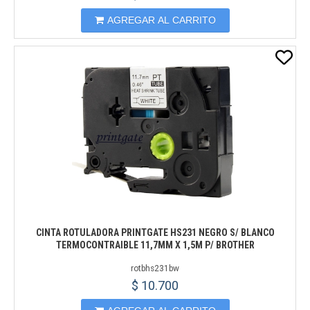
AGREGAR AL CARRITO
CINTA ROTULADORA PRINTGATE HS231 NEGRO S/ BLANCO
TERMOCONTRAIBLE 11,7MM X 1,5M P/ BROTHER
rotbhs231bw
$ 10.700