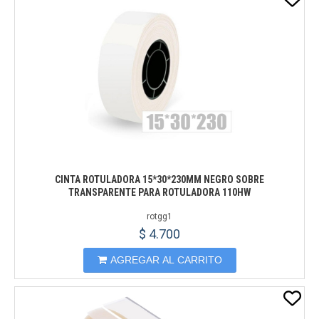
CINTA ROTULADORA 15*30*230MM NEGRO SOBRE
TRANSPARENTE PARA ROTULADORA 110HW
rotgg1
$ 4.700
AGREGAR AL CARRITO