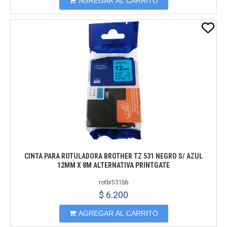
AGREGAR AL CARRITO
CINTA PARA ROTULADORA BROTHER TZ 531 NEGRO S/ AZUL
12MM X 8M ALTERNATIVA PRINTGATE
rotbr531bb
$ 6.200
AGREGAR AL CARRITO