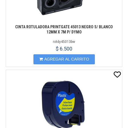
CINTA ROTULADORA PRINTGATE 45013 NEGRO S/ BLANCO
12MM X 7M P/ DYMO
rotdy45013bw
$ 6.500
AGREGAR AL CARRITO