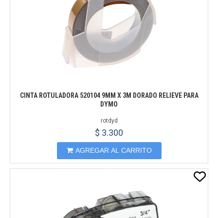
CINTA ROTULADORA 520104 9MM X 3M DORADO RELIEVE PARA
DYMO
rotdyd
$ 3.300
AGREGAR AL CARRITO