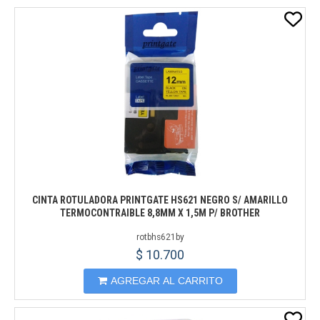
CINTA ROTULADORA PRINTGATE HS621 NEGRO S/ AMARILLO
TERMOCONTRAIBLE 8,8MM X 1,5M P/ BROTHER
rotbhs621by
$ 10.700
AGREGAR AL CARRITO