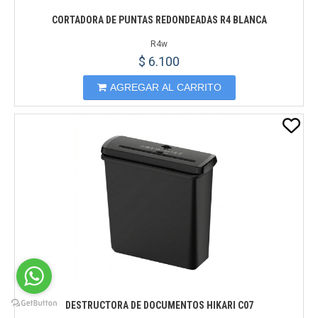
CORTADORA DE PUNTAS REDONDEADAS R4 BLANCA
R4w
$ 6.100
AGREGAR AL CARRITO
DESTRUCTORA DE DOCUMENTOS HIKARI C07