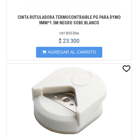
CINTA ROTULADORA TERMOCONTRAIBLE PG PARA DYMO
9MM*1.5M NEGRO SOBE BLANCO
rot18053bw
$ 23.300
AGREGAR AL CARRITO