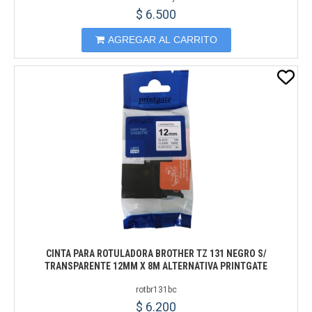
$ 6.500
AGREGAR AL CARRITO
CINTA PARA ROTULADORA BROTHER TZ 131 NEGRO S/
TRANSPARENTE 12MM X 8M ALTERNATIVA PRINTGATE
rotbr131bc
$ 6.200