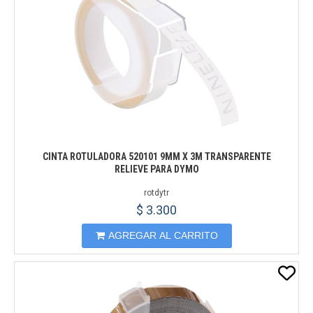
CINTA ROTULADORA 520101 9MM X 3M TRANSPARENTE
RELIEVE PARA DYMO
rotdytr
$ 3.300
AGREGAR AL CARRITO