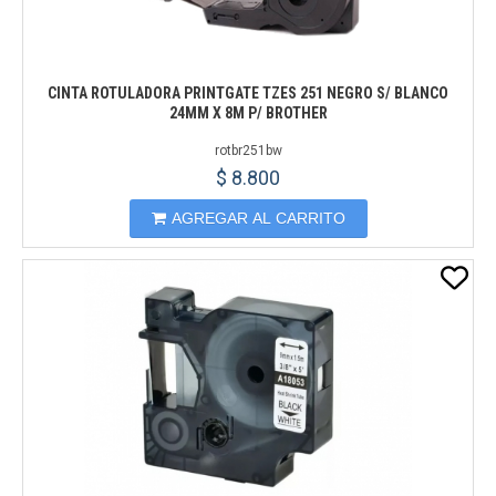
CINTA ROTULADORA PRINTGATE TZES 251 NEGRO S/ BLANCO
24MM X 8M P/ BROTHER
rotbr251bw
$ 8.800
AGREGAR AL CARRITO