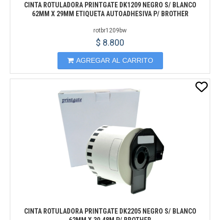
CINTA ROTULADORA PRINTGATE DK1209 NEGRO S/ BLANCO
62MM X 29MM ETIQUETA AUTOADHESIVA P/ BROTHER
rotbr1209bw
$ 8.800
AGREGAR AL CARRITO
CINTA ROTULADORA PRINTGATE DK2205 NEGRO S/ BLANCO