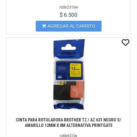
rotbr231bw
$ 6.500
AGREGAR AL CARRITO
CINTA PARA ROTULADORA BROTHER TZ / AZ 631 NEGRO S/
AMARILLO 12MM X 8M ALTERNATIVA PRINTGATE
rotbr631by