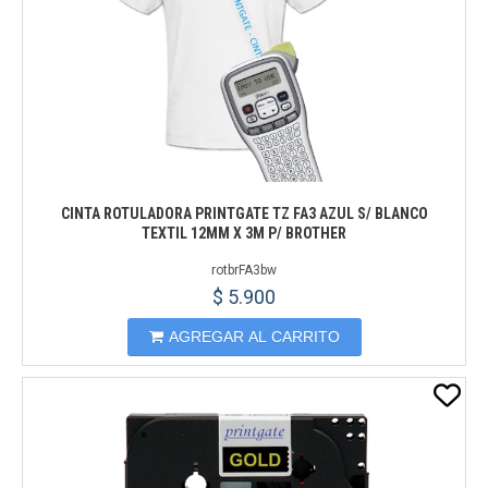
CINTA ROTULADORA PRINTGATE TZ FA3 AZUL S/ BLANCO
TEXTIL 12MM X 3M P/ BROTHER
rotbrFA3bw
$ 5.900
AGREGAR AL CARRITO