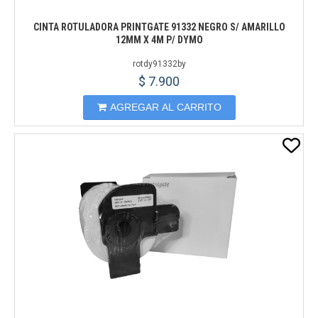
CINTA ROTULADORA PRINTGATE 91332 NEGRO S/ AMARILLO
12MM X 4M P/ DYMO
rotdy91332by
$ 7.900
AGREGAR AL CARRITO