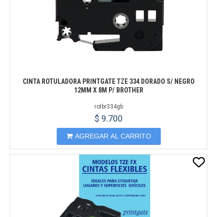
CINTA ROTULADORA PRINTGATE TZE 334 DORADO S/ NEGRO
12MM X 8M P/ BROTHER
rotbr334gb
$ 9.700
AGREGAR AL CARRITO