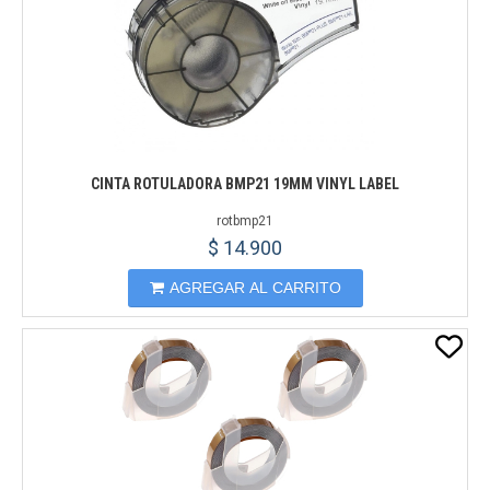
CINTA ROTULADORA BMP21 19MM VINYL LABEL
rotbmp21
$ 14.900
AGREGAR AL CARRITO