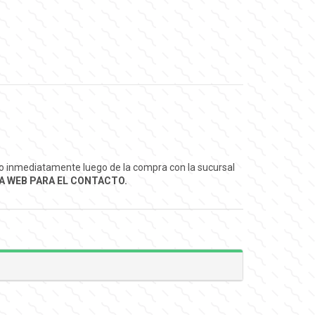
ado inmediatamente luego de la compra con la sucursal
 WEB PARA EL CONTACTO.