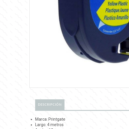
DESCRIPCIÓN
Marca: Printgate
Largo: 4 metros