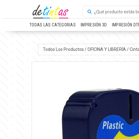
TODAS LAS CATEGORIAS
IMPRESIÓN 3D
IMPRESIÓN DT
Todos Los Productos
/
OFICINA Y LIBRERÍA
/
Cint