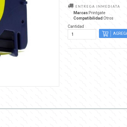
ENTREGA INMEDIATA
Marcas
:Printgate
Compatibilidad
:Otros
Cantidad