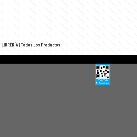
 LIBRERÍA
|
Todos Los Productos