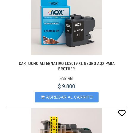
CARTUCHO ALTERNATIVO LC3019 XL NEGRO AQX PARA
BROTHER
c3019bk
$ 9.800
AGREGAR AL CARRITO