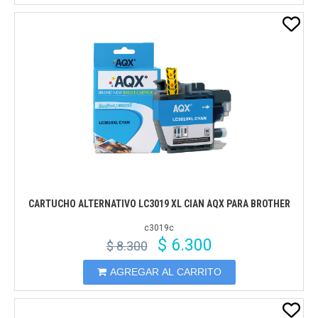
CARTUCHO ALTERNATIVO LC3019 XL CIAN AQX PARA BROTHER
c3019c
$ 6.300
$ 8.300
AGREGAR AL CARRITO