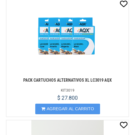
PACK CARTUCHOS ALTERNATIVOS XL LC3019 AQX
KIT3019
$ 27.800
AGREGAR AL CARRITO