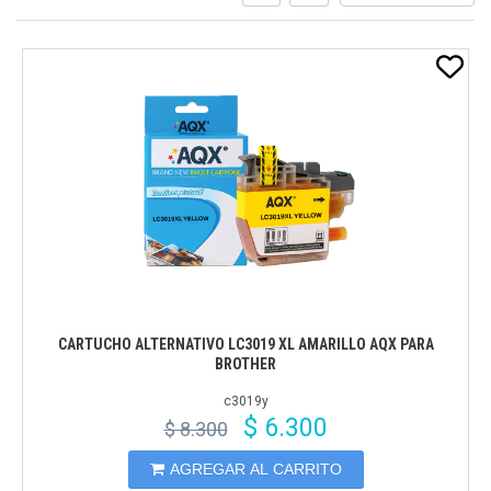
CARTUCHO ALTERNATIVO LC3019 XL AMARILLO AQX PARA
BROTHER
c3019y
$ 6.300
$ 8.300
AGREGAR AL CARRITO