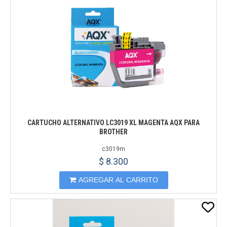
CARTUCHO ALTERNATIVO LC3019 XL MAGENTA AQX PARA
BROTHER
c3019m
$ 8.300
AGREGAR AL CARRITO