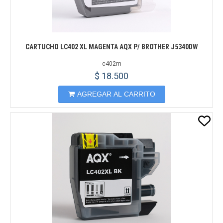
CARTUCHO LC402 XL MAGENTA AQX P/ BROTHER J5340DW
c402m
$ 18.500
AGREGAR AL CARRITO