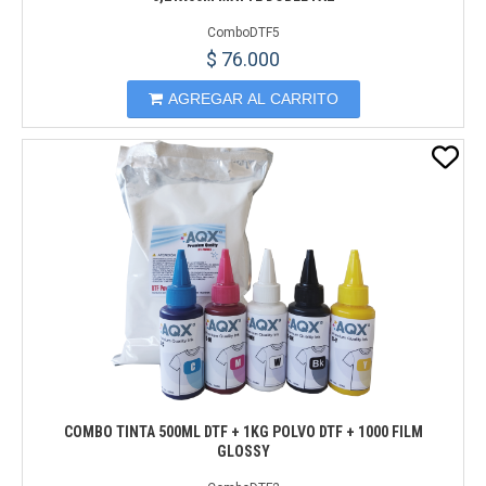
ComboDTF5
$ 76.000
AGREGAR AL CARRITO
COMBO TINTA 500ML DTF + 1KG POLVO DTF + 1000 FILM
GLOSSY