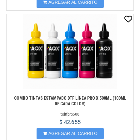
AGREGAR AL CARRITO
COMBO TINTAS ESTAMPADO DTF LÍNEA PRO X 500ML (100ML
DE CADA COLOR)
tidtfpro500
$ 42.655
AGREGAR AL CARRITO