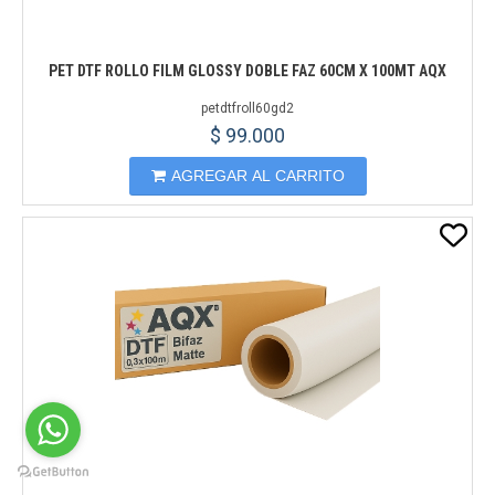
PET DTF ROLLO FILM GLOSSY DOBLE FAZ 60CM X 100MT AQX
petdtfroll60gd2
$ 99.000
AGREGAR AL CARRITO