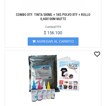
COMBO DTF: TINTA 500ML + 1KG POLVO DTF + ROLLO
0,60X100M MATTE
ComboDTF9
$ 156.100
AGREGAR AL CARRITO