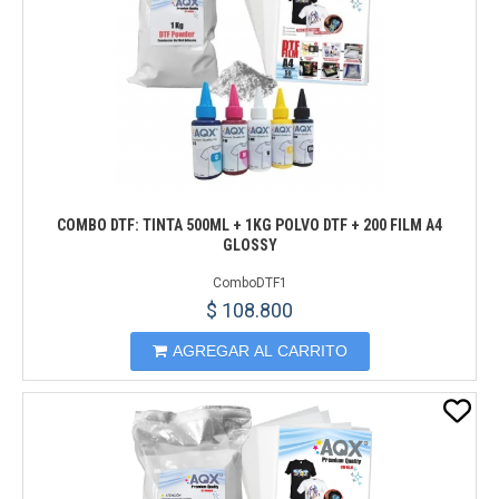
COMBO DTF: TINTA 500ML + 1KG POLVO DTF + 200 FILM A4
GLOSSY
ComboDTF1
$ 108.800
AGREGAR AL CARRITO