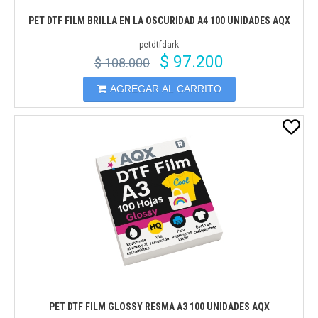
PET DTF FILM BRILLA EN LA OSCURIDAD A4 100 UNIDADES AQX
petdtfdark
$ 97.200
$ 108.000
AGREGAR AL CARRITO
PET DTF FILM GLOSSY RESMA A3 100 UNIDADES AQX