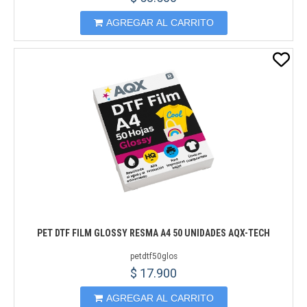
AGREGAR AL CARRITO
PET DTF FILM GLOSSY RESMA A4 50 UNIDADES AQX-TECH
petdtf50glos
$ 17.900
AGREGAR AL CARRITO