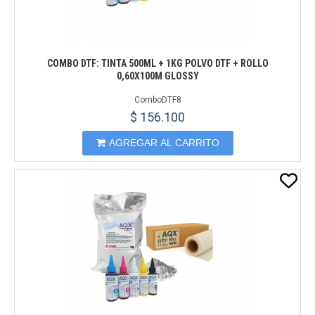
COMBO DTF: TINTA 500ML + 1KG POLVO DTF + ROLLO
0,60X100M GLOSSY
ComboDTF8
$ 156.100
AGREGAR AL CARRITO