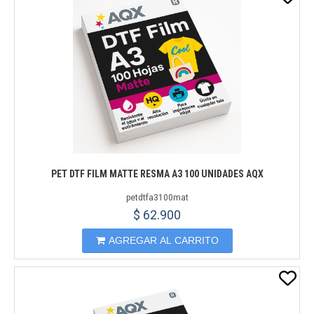
PET DTF FILM MATTE RESMA A3 100 UNIDADES AQX
petdtfa3100mat
$ 62.900
AGREGAR AL CARRITO