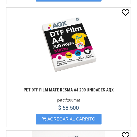
PET DTF FILM MATE RESMA A4 200 UNIDADES AQX
petdtf200mat
$ 58.500
AGREGAR AL CARRITO