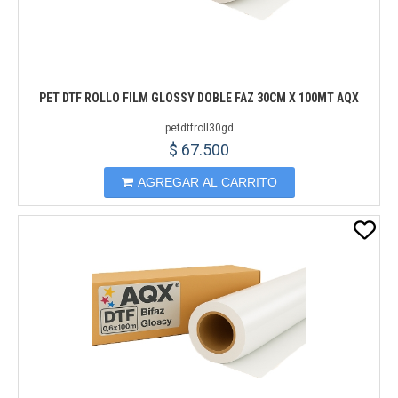
PET DTF ROLLO FILM GLOSSY DOBLE FAZ 30CM X 100MT AQX
petdtfroll30gd
$ 67.500
AGREGAR AL CARRITO