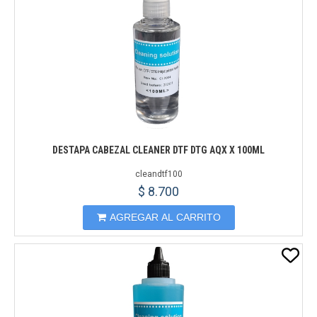
DESTAPA CABEZAL CLEANER DTF DTG AQX X 100ML
cleandtf100
$ 8.700
AGREGAR AL CARRITO