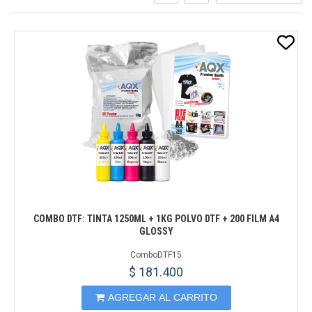
COMBO DTF: TINTA 1250ML + 1KG POLVO DTF + 200 FILM A4
GLOSSY
ComboDTF15
$ 181.400
AGREGAR AL CARRITO