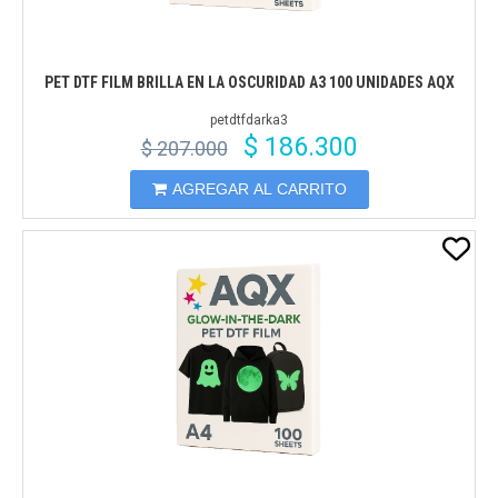
PET DTF FILM BRILLA EN LA OSCURIDAD A3 100 UNIDADES AQX
petdtfdarka3
$ 186.300
$ 207.000
AGREGAR AL CARRITO