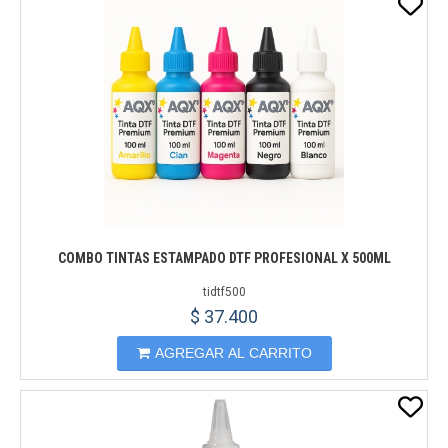
COMBO TINTAS ESTAMPADO DTF PROFESIONAL X 500ML
tidtf500
$ 37.400
AGREGAR AL CARRITO