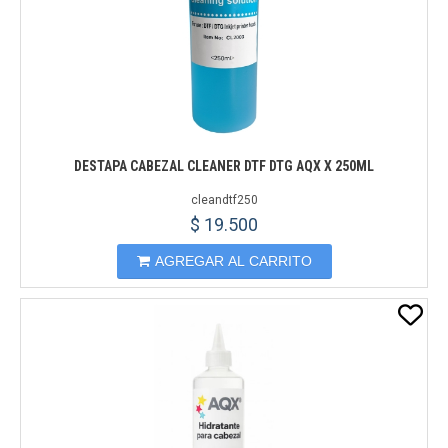
DESTAPA CABEZAL CLEANER DTF DTG AQX X 250ML
cleandtf250
$ 19.500
AGREGAR AL CARRITO