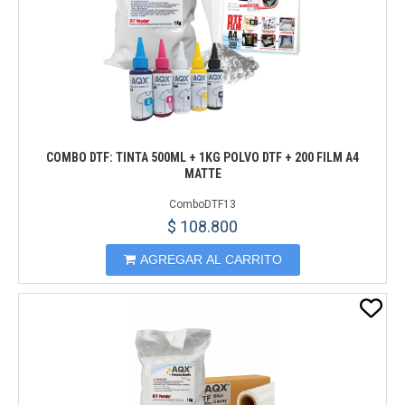
COMBO DTF: TINTA 500ML + 1KG POLVO DTF + 200 FILM A4
MATTE
ComboDTF13
$ 108.800
AGREGAR AL CARRITO