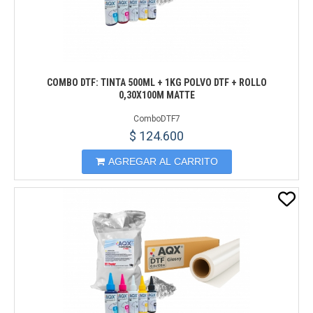
COMBO DTF: TINTA 500ML + 1KG POLVO DTF + ROLLO
0,30X100M MATTE
ComboDTF7
$ 124.600
AGREGAR AL CARRITO