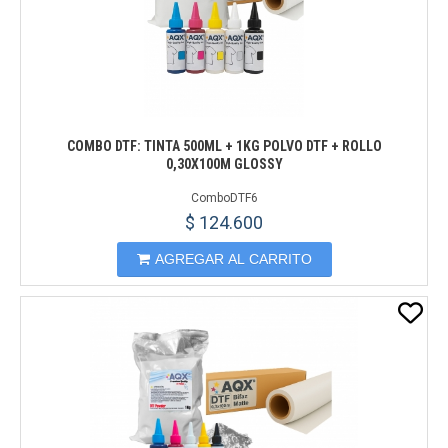
COMBO DTF: TINTA 500ML + 1KG POLVO DTF + ROLLO
0,30X100M GLOSSY
ComboDTF6
$ 124.600
AGREGAR AL CARRITO