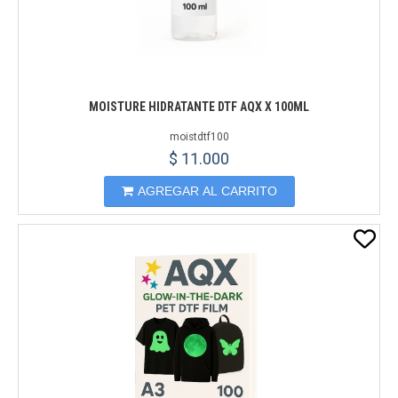
MOISTURE HIDRATANTE DTF AQX X 100ML
moistdtf100
$ 11.000
AGREGAR AL CARRITO