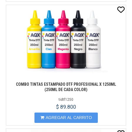
COMBO TINTAS ESTAMPADO DTF PROFESIONAL X 1250ML
(250ML DE CADA COLOR)
tidtf1250
$ 89.800
AGREGAR AL CARRITO