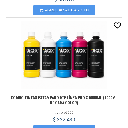
AGREGAR AL CARRITO
COMBO TINTAS ESTAMPADO DTF LÍNEA PRO X 5000ML (1000ML
DE CADA COLOR)
tidtfpro5000
$ 322.430