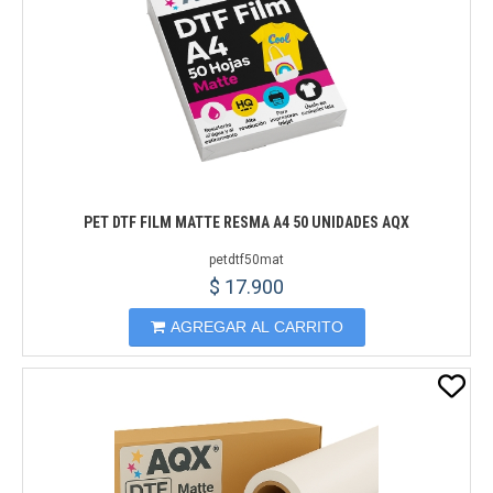
PET DTF FILM MATTE RESMA A4 50 UNIDADES AQX
petdtf50mat
$ 17.900
AGREGAR AL CARRITO