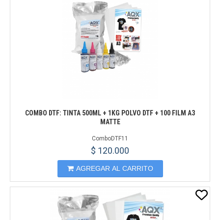
COMBO DTF: TINTA 500ML + 1KG POLVO DTF + 100 FILM A3
MATTE
ComboDTF11
$ 120.000
AGREGAR AL CARRITO