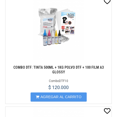
COMBO DTF: TINTA 500ML + 1KG POLVO DTF + 100 FILM A3
GLOSSY
ComboDTF10
$ 120.000
AGREGAR AL CARRITO