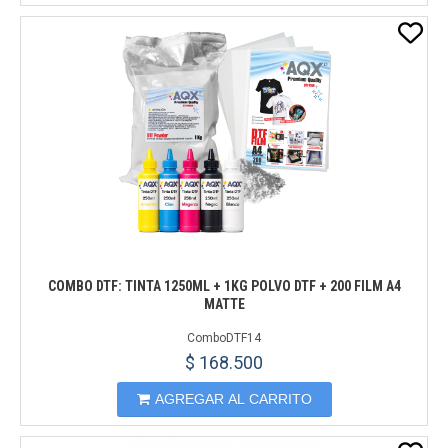
COMBO DTF: TINTA 1250ML + 1KG POLVO DTF + 200 FILM A4
MATTE
ComboDTF14
$ 168.500
AGREGAR AL CARRITO