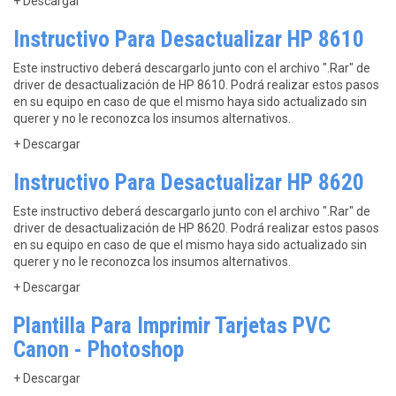
+ Descargar
Instructivo Para Desactualizar HP 8610
Este instructivo deberá descargarlo junto con el archivo ".Rar" de
driver de desactualización de HP 8610. Podrá realizar estos pasos
en su equipo en caso de que el mismo haya sido actualizado sin
querer y no le reconozca los insumos alternativos.
+ Descargar
Instructivo Para Desactualizar HP 8620
Este instructivo deberá descargarlo junto con el archivo ".Rar" de
driver de desactualización de HP 8620. Podrá realizar estos pasos
en su equipo en caso de que el mismo haya sido actualizado sin
querer y no le reconozca los insumos alternativos.
+ Descargar
Plantilla Para Imprimir Tarjetas PVC
Canon - Photoshop
+ Descargar