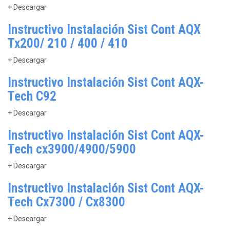
+ Descargar
Instructivo Instalación Sist Cont AQX
Tx200/ 210 / 400 / 410
+ Descargar
Instructivo Instalación Sist Cont AQX-
Tech C92
+ Descargar
Instructivo Instalación Sist Cont AQX-
Tech cx3900/4900/5900
+ Descargar
Instructivo Instalación Sist Cont AQX-
Tech Cx7300 / Cx8300
+ Descargar