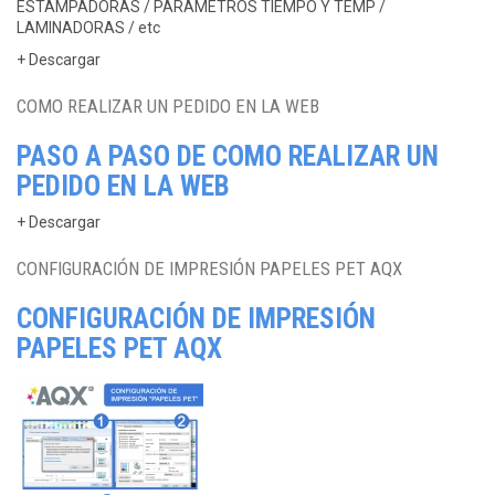
ESTAMPADORAS / PARÁMETROS TIEMPO Y TEMP /
LAMINADORAS / etc
+ Descargar
COMO REALIZAR UN PEDIDO EN LA WEB
PASO A PASO DE COMO REALIZAR UN
PEDIDO EN LA WEB
+ Descargar
CONFIGURACIÓN DE IMPRESIÓN PAPELES PET AQX
CONFIGURACIÓN DE IMPRESIÓN
PAPELES PET AQX