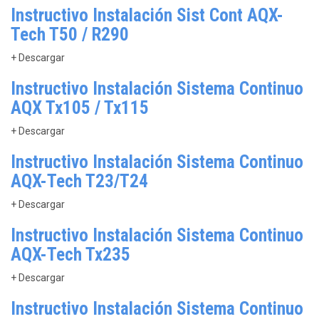
Instructivo Instalación Sist Cont AQX-
Tech T50 / R290
+ Descargar
Instructivo Instalación Sistema Continuo
AQX Tx105 / Tx115
+ Descargar
Instructivo Instalación Sistema Continuo
AQX-Tech T23/T24
+ Descargar
Instructivo Instalación Sistema Continuo
AQX-Tech Tx235
+ Descargar
Instructivo Instalación Sistema Continuo