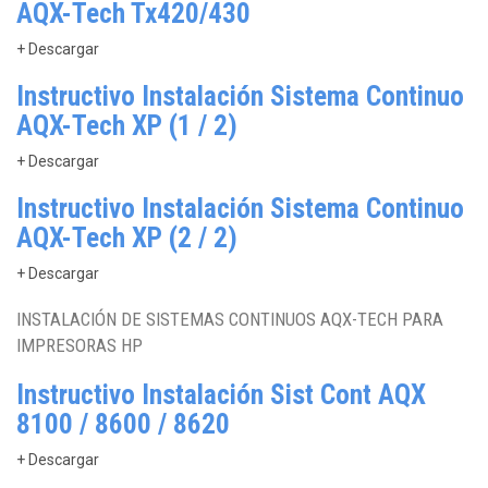
AQX-Tech Tx420/430
+ Descargar
Instructivo Instalación Sistema Continuo
AQX-Tech XP (1 / 2)
+ Descargar
Instructivo Instalación Sistema Continuo
AQX-Tech XP (2 / 2)
+ Descargar
INSTALACIÓN DE SISTEMAS CONTINUOS AQX-TECH PARA
IMPRESORAS HP
Instructivo Instalación Sist Cont AQX
8100 / 8600 / 8620
+ Descargar