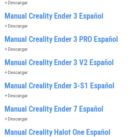
+ Descargar
Manual Creality Ender 3 Español
+ Descargar
Manual Creality Ender 3 PRO Español
+ Descargar
Manual Creality Ender 3 V2 Español
+ Descargar
Manual Creality Ender 3-S1 Español
+ Descargar
Manual Creality Ender 7 Español
+ Descargar
Manual Creality Halot One Español