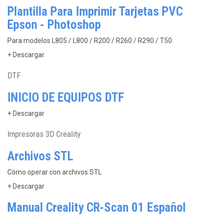
Plantilla Para Imprimir Tarjetas PVC
Epson - Photoshop
Para modelos L805 / L800 / R200 / R260 / R290 / T50
+ Descargar
DTF
INICIO DE EQUIPOS DTF
+ Descargar
Impresoras 3D Creality
Archivos STL
Cómo operar con archivos STL
+ Descargar
Manual Creality CR-Scan 01 Español