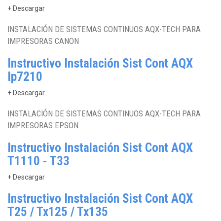
+ Descargar
INSTALACIÓN DE SISTEMAS CONTINUOS AQX-TECH PARA
IMPRESORAS CANON
Instructivo Instalación Sist Cont AQX
Ip7210
+ Descargar
INSTALACIÓN DE SISTEMAS CONTINUOS AQX-TECH PARA
IMPRESORAS EPSON
Instructivo Instalación Sist Cont AQX
T1110 - T33
+ Descargar
Instructivo Instalación Sist Cont AQX
T25 / Tx125 / Tx135