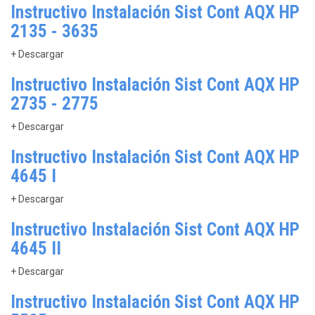
Instructivo Instalación Sist Cont AQX HP
2135 - 3635
+ Descargar
Instructivo Instalación Sist Cont AQX HP
2735 - 2775
+ Descargar
Instructivo Instalación Sist Cont AQX HP
4645 I
+ Descargar
Instructivo Instalación Sist Cont AQX HP
4645 II
+ Descargar
Instructivo Instalación Sist Cont AQX HP