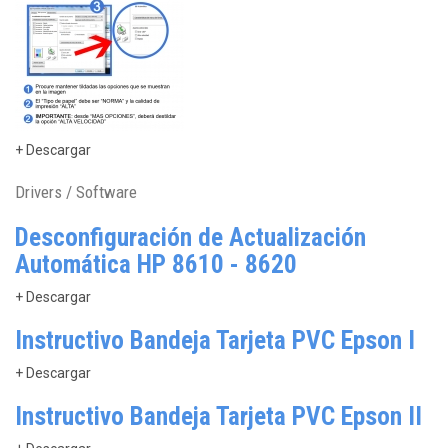
+ Descargar
Drivers / Software
Desconfiguración de Actualización
Automática HP 8610 - 8620
+ Descargar
Instructivo Bandeja Tarjeta PVC Epson I
+ Descargar
Instructivo Bandeja Tarjeta PVC Epson II