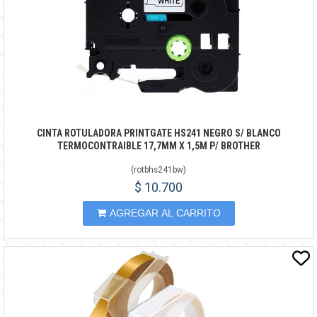
CINTA ROTULADORA PRINTGATE HS241 NEGRO S/ BLANCO
TERMOCONTRAIBLE 17,7MM X 1,5M P/ BROTHER
(
rotbhs241bw
)
$ 10.700
AGREGAR AL CARRITO