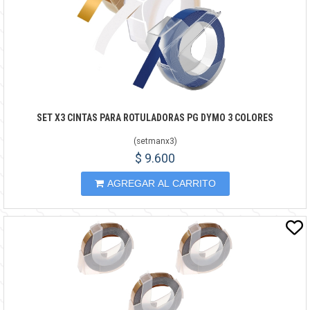
SET X3 CINTAS PARA ROTULADORAS PG DYMO 3 COLORES
(
setmanx3
)
$ 9.600
AGREGAR AL CARRITO