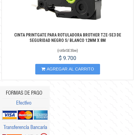
CINTA PRINTGATE PARA ROTULADORA BROTHER TZE-SE3 DE
SEGURIDAD NEGRO S/ BLANCO 12MM X 8M
(
rotbrSE3bw
)
$ 9.700
AGREGAR AL CARRITO