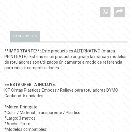
DESCRIPCIÓN
**IMPORTANTE**:
Este producto es ALTERNATIVO (marca
PRINTGATE). Este no es un producto original y la marca y modelos
de rotuladoras son utilizados únicamente a modo de referencia
para indicar compatibilidades.
== ESTA OFERTA INCLUYE:
KIT Cintas Plásticas Emboss / Relieve para rotuladoras DYMO
Cantidad: 5 unidades
*Marca: Printgate
*Color / Material: Transparente / Plástico
*Largo: 3 metros
*Ancho: 9mm
*Modelos compatibles: