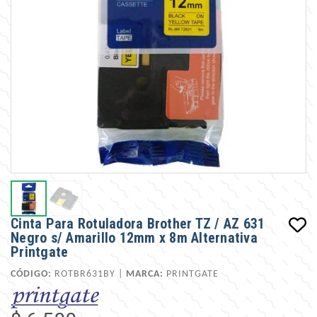
Cinta Para Rotuladora Brother TZ / AZ 631
Negro s/ Amarillo 12mm x 8m Alternativa
Printgate
CÓDIGO:
ROTBR631BY |
MARCA:
PRINTGATE