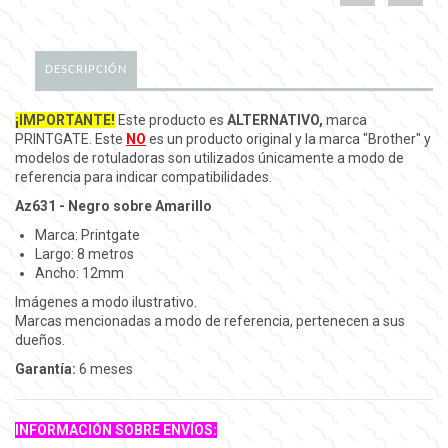
DESCRIPCIÓN
¡IMPORTANTE!
Este producto es
ALTERNATIVO,
marca
PRINTGATE. Este
NO
es un producto original y la marca "Brother" y
modelos de rotuladoras son utilizados únicamente a modo de
referencia para indicar compatibilidades.
Az631 - Negro sobre Amarillo
Marca: Printgate
Largo: 8 metros
Ancho: 12mm
Imágenes a modo ilustrativo.
Marcas mencionadas a modo de referencia, pertenecen a sus
dueños.
Garantía:
6 meses
INFORMACIÓN SOBRE ENVÍOS: