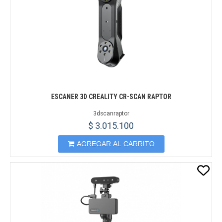
ESCANER 3D CREALITY CR-SCAN RAPTOR
3dscanraptor
$ 3.015.100
AGREGAR AL CARRITO