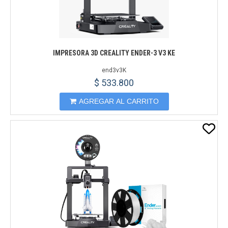
IMPRESORA 3D CREALITY ENDER-3 V3 KE
end3v3K
$ 533.800
AGREGAR AL CARRITO