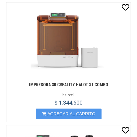
IMPRESORA 3D CREALITY HALOT X1 COMBO
halotx1
$ 1.344.600
AGREGAR AL CARRITO