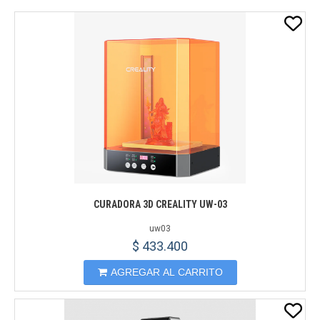
CURADORA 3D CREALITY UW-03
uw03
$ 433.400
AGREGAR AL CARRITO