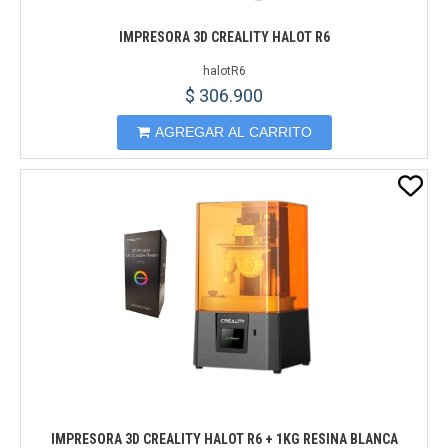
IMPRESORA 3D CREALITY HALOT R6
halotR6
$ 306.900
AGREGAR AL CARRITO
IMPRESORA 3D CREALITY HALOT R6 + 1KG RESINA BLANCA