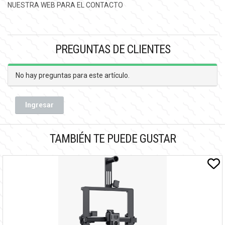
NUESTRA WEB PARA EL CONTACTO
PREGUNTAS DE CLIENTES
No hay preguntas para este artículo.
Ingresar
TAMBIÉN TE PUEDE GUSTAR