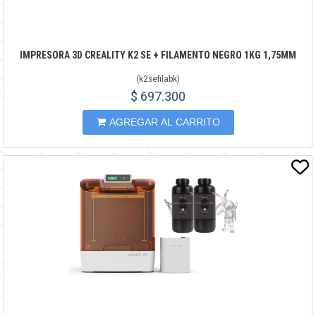
IMPRESORA 3D CREALITY K2 SE + FILAMENTO NEGRO 1KG 1,75MM
(
k2sefilabk
)
$ 697.300
AGREGAR AL CARRITO