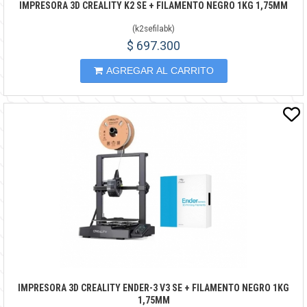
IMPRESORA 3D CREALITY K2 SE + FILAMENTO NEGRO 1KG 1,75MM
(
k2sefilabk
)
$ 697.300
AGREGAR AL CARRITO
IMPRESORA 3D CREALITY ENDER-3 V3 SE + FILAMENTO NEGRO 1KG
1,75MM