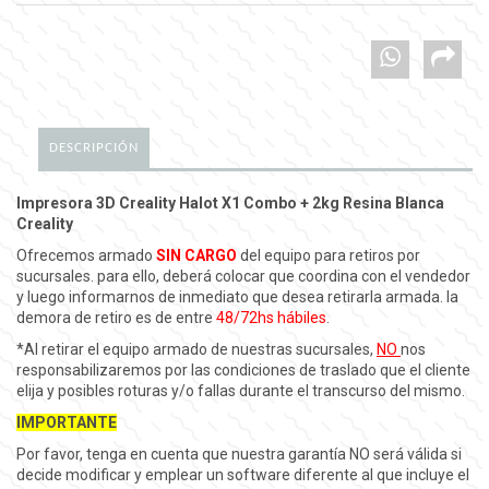
DESCRIPCIÓN
Impresora 3D Creality Halot X1 Combo + 2kg Resina Blanca
Creality
Ofrecemos armado
SIN CARGO
del equipo para retiros por
sucursales. para ello, deberá colocar que coordina con el vendedor
y luego informarnos de inmediato que desea retirarla armada. la
demora de retiro es de entre
48/72hs hábiles
.
*Al retirar el equipo armado de nuestras sucursales,
NO
nos
responsabilizaremos por las condiciones de traslado que el cliente
elija y posibles roturas y/o fallas durante el transcurso del mismo.
IMPORTANTE
Por favor, tenga en cuenta que nuestra garantía
NO
será válida si
decide modificar y emplear un software diferente al que incluye el