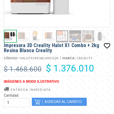
Impresora 3D Creality Halot X1 Combo + 2kg
Resina Blanca Creality
CÓDIGO:
HALOTX1RESBLANCO2K |
MARCA:
CREALITY
$ 1.376.010
$ 1.468.600
IMÁGENES A MODO ILUSTRATIVO
ENTREGA INMEDIATA
Cantidad