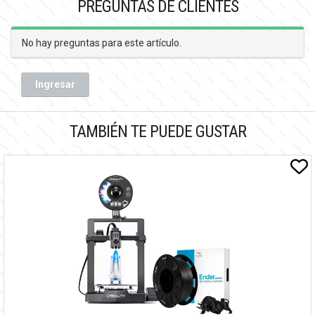
PREGUNTAS DE CLIENTES
No hay preguntas para este artículo.
Ingresar
TAMBIÉN TE PUEDE GUSTAR