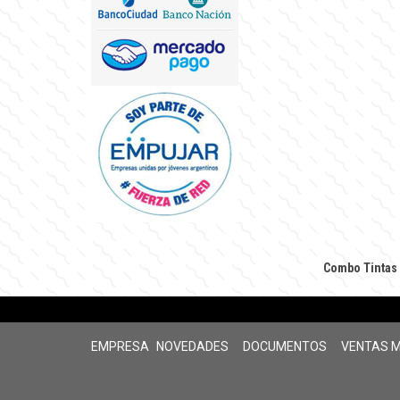
Combo Tintas 
EMPRESA
NOVEDADES
DOCUMENTOS
VENTAS 