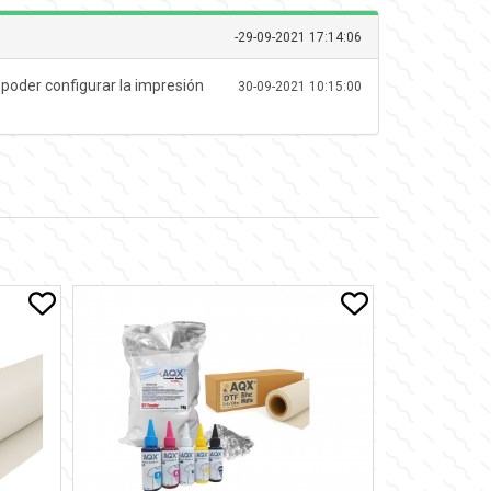
-
29-09-2021 17:14:06
 poder configurar la impresión
30-09-2021 10:15:00