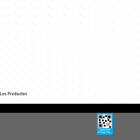
Los Productos