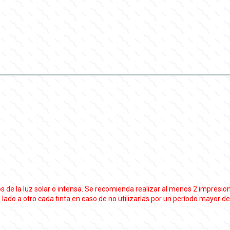
de la luz solar o intensa. Se recomienda realizar al menos 2 impresione
n lado a otro cada tinta en caso de no utilizarlas por un período mayor de