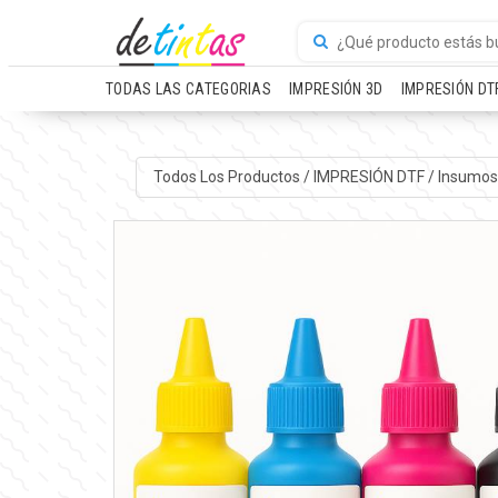
TODAS LAS CATEGORIAS
IMPRESIÓN 3D
IMPRESIÓN DT
Todos Los Productos
/
IMPRESIÓN DTF
/
Insumos