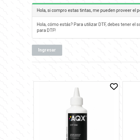
Hola, si compro estas tintas, me pueden proveer el pe
Hola, cómo estás? Para utilizar DTF, debes tener el 
para DTF!
Ingresar