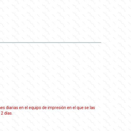
s diarias en el equipo de impresión en el que se las
 2 días.