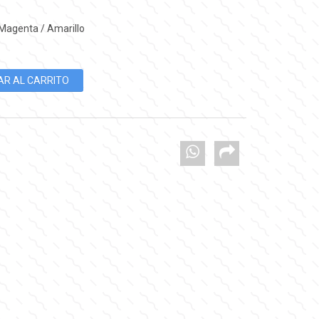
 Magenta / Amarillo