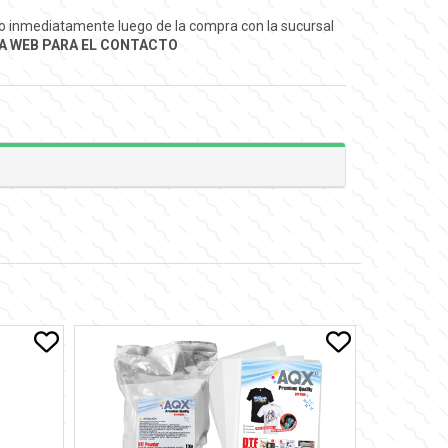
ado inmediatamente luego de la compra con la sucursal
A WEB PARA EL CONTACTO