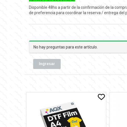
Disponible 48hs a partir de la confirmación de la comp
de preferencia para coordinar la reserva / entrega del
No hay preguntas para este artículo.
Ingresar