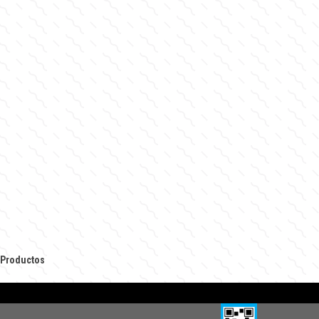
 Productos