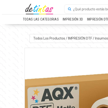
TODAS LAS CATEGORIAS
IMPRESIÓN 3D
IMPRESIÓN DT
Todos Los Productos
/
IMPRESIÓN DTF
/
Insumos