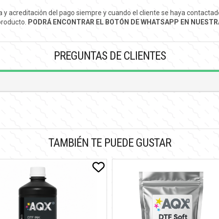
ra y acreditación del pago siempre y cuando el cliente se haya contact
 producto.
PODRÁ ENCONTRAR EL BOTÓN DE WHATSAPP EN NUESTR
PREGUNTAS DE CLIENTES
TAMBIÉN TE PUEDE GUSTAR