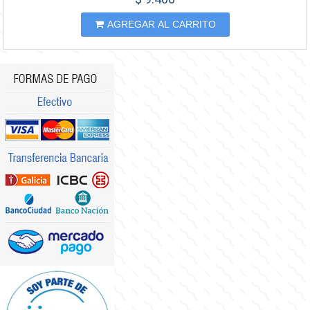
AGREGAR AL CARRITO