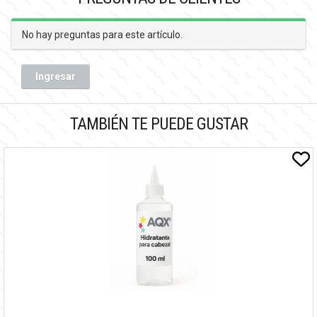
No hay preguntas para este artículo.
Ingresar
TAMBIÉN TE PUEDE GUSTAR