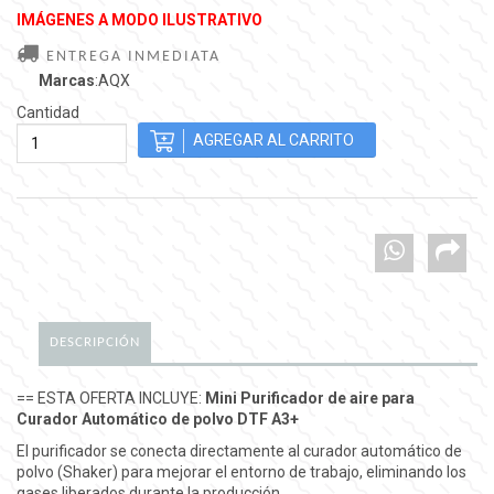
IMÁGENES A MODO ILUSTRATIVO
ENTREGA INMEDIATA
Marcas
:AQX
Cantidad
DESCRIPCIÓN
== ESTA OFERTA INCLUYE:
Mini Purificador de aire para
Curador Automático de polvo DTF A3+
El purificador se conecta directamente al curador automático de
polvo (Shaker) para mejorar el entorno de trabajo, eliminando los
gases liberados durante la producción.