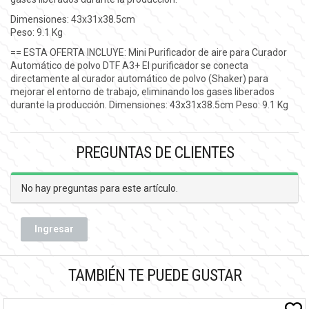
Dimensiones: 43x31x38.5cm
Peso: 9.1 Kg
== ESTA OFERTA INCLUYE: Mini Purificador de aire para Curador
Automático de polvo DTF A3+ El purificador se conecta
directamente al curador automático de polvo (Shaker) para
mejorar el entorno de trabajo, eliminando los gases liberados
durante la producción. Dimensiones: 43x31x38.5cm Peso: 9.1 Kg
PREGUNTAS DE CLIENTES
No hay preguntas para este artículo.
Ingresar
TAMBIÉN TE PUEDE GUSTAR