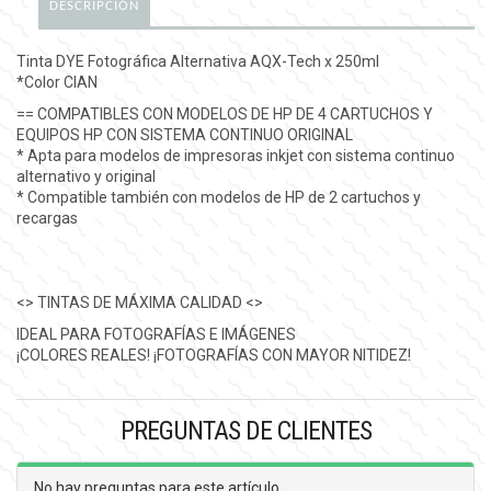
DESCRIPCIÓN
Tinta DYE Fotográfica Alternativa AQX-Tech x 250ml
*Color CIAN
== COMPATIBLES CON MODELOS DE HP DE 4 CARTUCHOS Y
EQUIPOS HP CON SISTEMA CONTINUO ORIGINAL
* Apta para modelos de impresoras inkjet con sistema continuo
alternativo y original
* Compatible también con modelos de HP de 2 cartuchos y
recargas
<> TINTAS DE MÁXIMA CALIDAD <>
IDEAL PARA FOTOGRAFÍAS E IMÁGENES
¡COLORES REALES! ¡FOTOGRAFÍAS CON MAYOR NITIDEZ!
PREGUNTAS DE CLIENTES
No hay preguntas para este artículo.