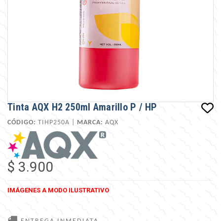
Tinta AQX H2 250ml Amarillo P / HP
CÓDIGO:
TIHP250A |
MARCA:
AQX
$ 3.900
IMÁGENES A MODO ILUSTRATIVO