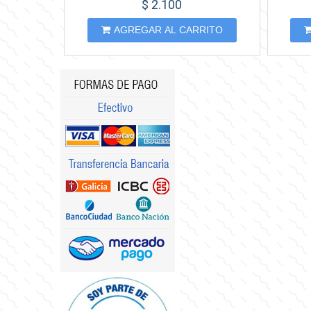
$ 2.100
AGREGAR AL CARRITO