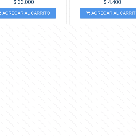
$ 33.000
$ 4.400
AGREGAR AL CARRITO
AGREGAR AL CARRI