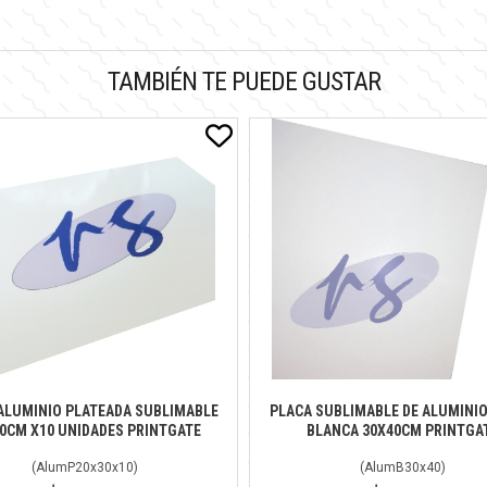
TAMBIÉN TE PUEDE GUSTAR
ALUMINIO PLATEADA SUBLIMABLE
PLACA SUBLIMABLE DE ALUMINI
0CM X10 UNIDADES PRINTGATE
BLANCA 30X40CM PRINTGA
(
AlumP20x30x10
)
(
AlumB30x40
)