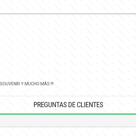
 SOUVENIR Y MUCHO MÁS !!!
PREGUNTAS DE CLIENTES