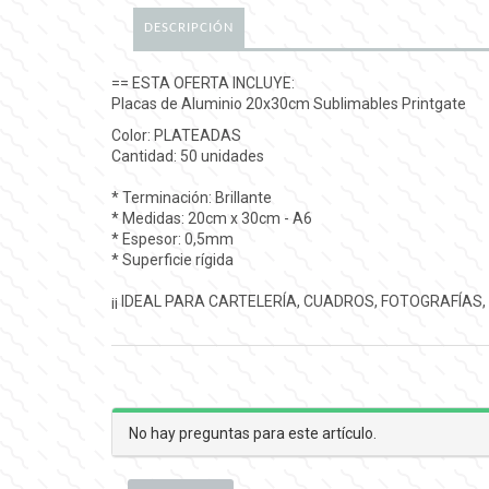
DESCRIPCIÓN
== ESTA OFERTA INCLUYE:
Placas de Aluminio 20x30cm Sublimables Printgate
Color: PLATEADAS
Cantidad: 50 unidades
* Terminación: Brillante
* Medidas: 20cm x 30cm - A6
* Espesor: 0,5mm
* Superficie rígida
¡¡ IDEAL PARA CARTELERÍA, CUADROS, FOTOGRAFÍAS,
No hay preguntas para este artículo.