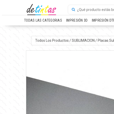
TODAS LAS CATEGORIAS
IMPRESIÓN 3D
IMPRESIÓN DT
Todos Los Productos
/
SUBLIMACION
/
Placas Su