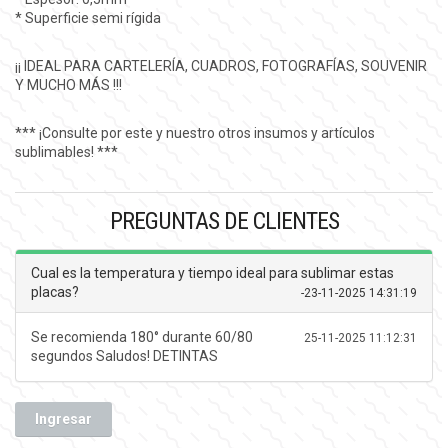
* Superficie semi rígida
¡¡ IDEAL PARA CARTELERÍA, CUADROS, FOTOGRAFÍAS, SOUVENIR
Y MUCHO MÁS !!!
*** ¡Consulte por este y nuestro otros insumos y artículos
sublimables! ***
PREGUNTAS DE CLIENTES
Cual es la temperatura y tiempo ideal para sublimar estas
placas?
-
23-11-2025 14:31:19
Se recomienda 180° durante 60/80
25-11-2025 11:12:31
segundos Saludos! DETINTAS
Ingresar