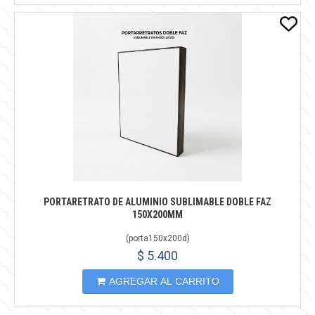
PORTARETRATO DE ALUMINIO SUBLIMABLE DOBLE FAZ
150X200MM
(
porta150x200d
)
$ 5.400
AGREGAR AL CARRITO