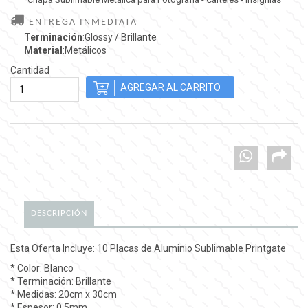
ENTREGA INMEDIATA
Terminación
:Glossy / Brillante
Material
:Metálicos
Cantidad
DESCRIPCIÓN
Esta Oferta Incluye: 10 Placas de Aluminio Sublimable Printgate
* Color: Blanco
* Terminación: Brillante
* Medidas: 20cm x 30cm
* Espesor: 0,5mm