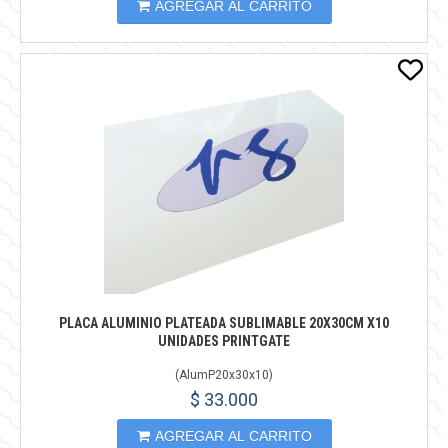
AGREGAR AL CARRITO
PLACA ALUMINIO PLATEADA SUBLIMABLE 20X30CM X10
UNIDADES PRINTGATE
(
AlumP20x30x10
)
$ 33.000
AGREGAR AL CARRITO