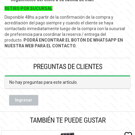
RETIRO POR SUCURSAL
Disponible 48hs a partir de la confirmación de la compra y
acreditación del pago siempre y cuando el cliente se haya
contactado inmediatamente luego de la compra con la sucursal
de preferencia para coordinar la reserva / entrega del
producto.
PODRÁ ENCONTRAR EL BOTÓN DE WHATSAPP EN
NUESTRA WEB PARA EL CONTACTO.
PREGUNTAS DE CLIENTES
No hay preguntas para este artículo.
Ingresar
TAMBIÉN TE PUEDE GUSTAR