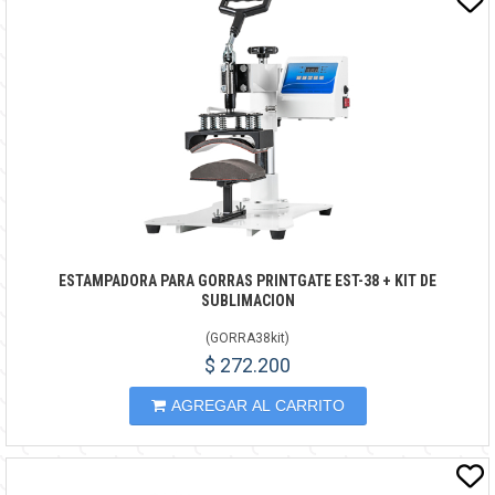
ESTAMPADORA PARA GORRAS PRINTGATE EST-38 + KIT DE
SUBLIMACION
(
GORRA38kit
)
$ 272.200
AGREGAR AL CARRITO