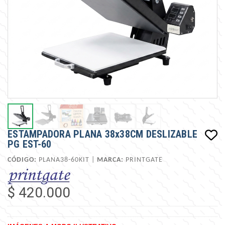
ESTAMPADORA PLANA 38x38CM DESLIZABLE
PG EST-60
CÓDIGO:
PLANA38-60KIT |
MARCA:
PRINTGATE
$ 420.000