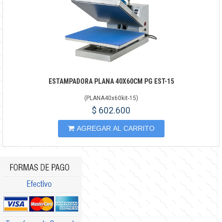
ESTAMPADORA PLANA 40X60CM PG EST-15
(
PLANA40x60kit-15
)
$ 602.600
AGREGAR AL CARRITO