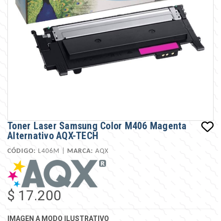
Toner Laser Samsung Color M406 Magenta
Alternativo AQX-TECH
CÓDIGO:
L406M |
MARCA:
AQX
$ 17.200
IMAGEN A MODO ILUSTRATIVO