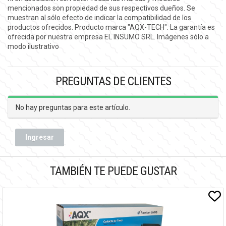
mencionados son propiedad de sus respectivos dueños. Se
muestran al sólo efecto de indicar la compatibilidad de los
productos ofrecidos. Producto marca "AQX-TECH". La garantía es
ofrecida por nuestra empresa EL INSUMO SRL. Imágenes sólo a
modo ilustrativo
PREGUNTAS DE CLIENTES
No hay preguntas para este artículo.
Ingresar
TAMBIÉN TE PUEDE GUSTAR