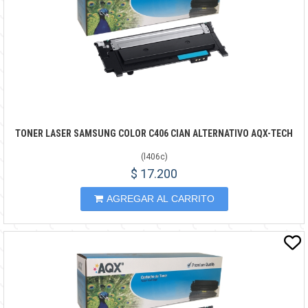
TONER LASER SAMSUNG COLOR C406 CIAN ALTERNATIVO AQX-TECH
(
l406c
)
$ 17.200
AGREGAR AL CARRITO