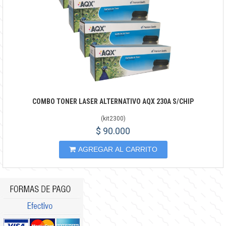
COMBO TONER LASER ALTERNATIVO AQX 230A S/CHIP
(
kit2300
)
$ 90.000
AGREGAR AL CARRITO