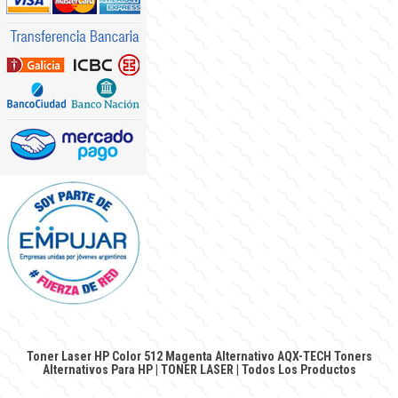
Toner Laser HP Color 512 Magenta Alternativo AQX-TECH
Toners
Alternativos Para HP
|
TONER LASER
|
Todos Los Productos