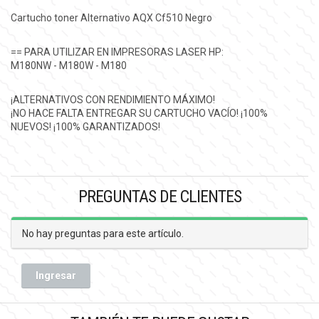
Cartucho toner Alternativo AQX Cf510 Negro
== PARA UTILIZAR EN IMPRESORAS LASER HP:
M180NW - M180W - M180
¡ALTERNATIVOS CON RENDIMIENTO MÁXIMO!
¡NO HACE FALTA ENTREGAR SU CARTUCHO VACÍO! ¡100%
NUEVOS! ¡100% GARANTIZADOS!
PREGUNTAS DE CLIENTES
No hay preguntas para este artículo.
Ingresar