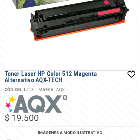
Toner Laser HP Color 512 Magenta
Alternativo AQX-TECH
CÓDIGO:
L513 |
MARCA:
AQX
$ 19.500
IMÁGENES A MODO ILUSTRATIVO