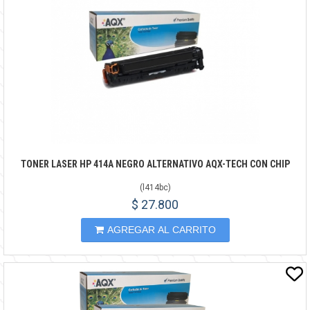
TONER LASER HP 414A NEGRO ALTERNATIVO AQX-TECH CON CHIP
(
l414bc
)
$ 27.800
AGREGAR AL CARRITO