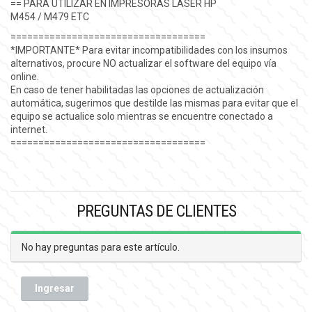
== PARA UTILIZAR EN IMPRESORAS LASER HP
M454 / M479 ETC
===================================
*IMPORTANTE* Para evitar incompatibilidades con los insumos
alternativos, procure NO actualizar el software del equipo vía
online.
En caso de tener habilitadas las opciones de actualización
automática, sugerimos que destilde las mismas para evitar que el
equipo se actualice solo mientras se encuentre conectado a
internet.
===================================
PREGUNTAS DE CLIENTES
No hay preguntas para este artículo.
Ingresar