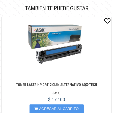
TAMBIÉN TE PUEDE GUSTAR
TONER LASER HP CF412 CIAN ALTERNATIVO AQX-TECH
(
l411
)
$ 17.100
AGREGAR AL CARRITO