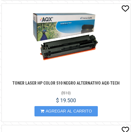
TONER LASER HP COLOR 510 NEGRO ALTERNATIVO AQX-TECH
(
l510
)
$ 19.500
AGREGAR AL CARRITO