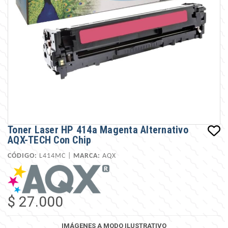
Toner Laser HP 414a Magenta Alternativo
AQX-TECH Con Chip
CÓDIGO:
L414MC |
MARCA:
AQX
$ 27.000
IMÁGENES A MODO ILUSTRATIVO