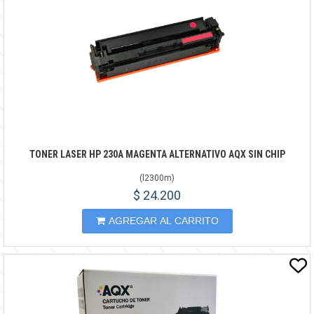
TONER LASER HP 230A MAGENTA ALTERNATIVO AQX SIN CHIP
(
l2300m
)
$ 24.200
AGREGAR AL CARRITO