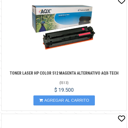
TONER LASER HP COLOR 512 MAGENTA ALTERNATIVO AQX-TECH
(
l513
)
$ 19.500
AGREGAR AL CARRITO