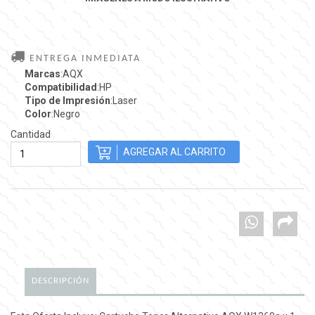
ENTREGA INMEDIATA
Marcas
:AQX
Compatibilidad
:HP
Tipo de Impresión
:Laser
Color
:Negro
Cantidad
DESCRIPCIÓN