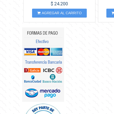
$ 24.200
AGREGAR AL CARRITO