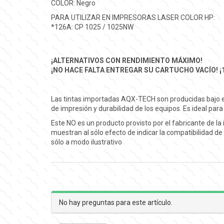
COLOR: Negro
PARA UTILIZAR EN IMPRESORAS LASER COLOR HP:
*126A: CP 1025 / 1025NW
¡ALTERNATIVOS CON RENDIMIENTO MÁXIMO!
¡NO HACE FALTA ENTREGAR SU CARTUCHO VACÍO! ¡
Las tintas importadas AQX-TECH son producidas bajo es
de impresión y durabilidad de los equipos. Es ideal pa
Este NO es un producto provisto por el fabricante de 
muestran al sólo efecto de indicar la compatibilidad 
sólo a modo ilustrativo
No hay preguntas para este artículo.