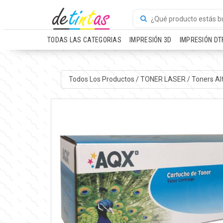
TODAS LAS CATEGORIAS
IMPRESIÓN 3D
IMPRESIÓN DT
Todos Los Productos
/
TONER LASER
/
Toners Al