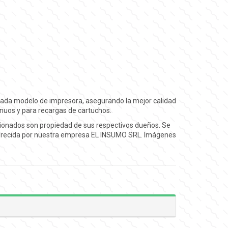
 cada modelo de impresora, asegurando la mejor calidad
inuos y para recargas de cartuchos.
cionados son propiedad de sus respectivos dueños. Se
s ofrecida por nuestra empresa EL INSUMO SRL. Imágenes