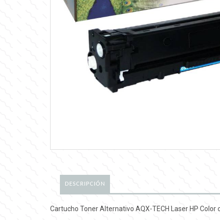
DESCRIPCIÓN
Cartucho Toner Alternativo AQX-TECH Laser HP Color