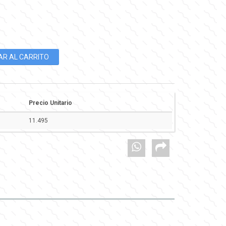
Precio Unitario
11.495