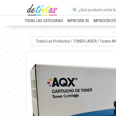
TODAS LAS CATEGORIAS
IMPRESIÓN 3D
IMPRESIÓN DT
Todos Los Productos
/
TONER LASER
/
Toners Al