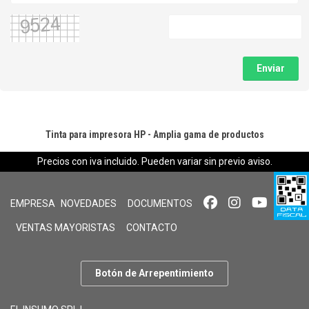
Enviar
Tinta para impresora HP - Amplia gama de productos
Precios con iva incluido. Pueden variar sin previo aviso.
EMPRESA
NOVEDADES
DOCUMENTOS
VENTAS MAYORISTAS
CONTACTO
Botón de Arrepentimiento