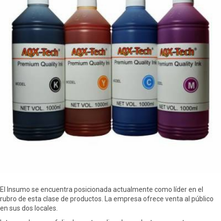
El Insumo se encuentra posicionada actualmente como líder en el
rubro de esta clase de productos. La empresa ofrece venta al público
en sus dos locales.