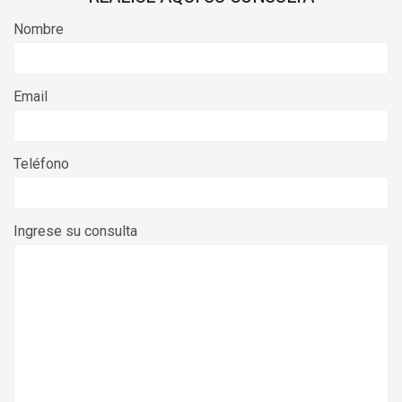
Nombre
Email
Teléfono
Ingrese su consulta