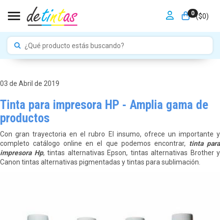
0
Toggle navigation
($
0
)
03 de Abril de 2019
Tinta para impresora HP - Amplia gama de
productos
Con gran trayectoria en el rubro El insumo, ofrece un importante y
completo catálogo online en el que podemos encontrar,
tinta par
impresora Hp
, tintas alternativas Epson, tintas alternativas Brother y
Canon tintas alternativas pigmentadas y tintas para sublimación.