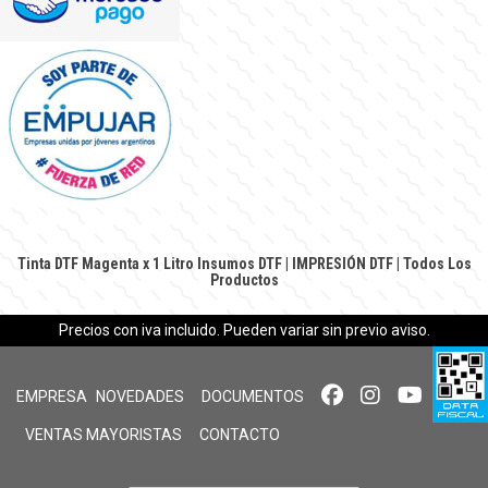
Tinta DTF Magenta x 1 Litro
Insumos DTF
|
IMPRESIÓN DTF
|
Todos Los
Productos
Precios con iva incluido. Pueden variar sin previo aviso.
EMPRESA
NOVEDADES
DOCUMENTOS
VENTAS MAYORISTAS
CONTACTO