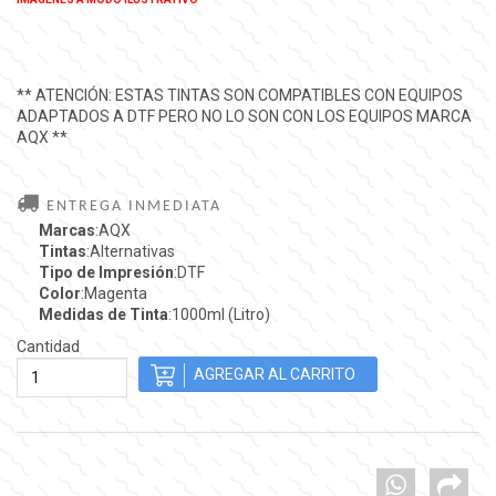
** ATENCIÓN: ESTAS TINTAS SON COMPATIBLES CON EQUIPOS
ADAPTADOS A DTF PERO NO LO SON CON LOS EQUIPOS MARCA
AQX **
ENTREGA INMEDIATA
Marcas
:AQX
Tintas
:Alternativas
Tipo de Impresión
:DTF
Color
:Magenta
Medidas de Tinta
:1000ml (Litro)
Cantidad