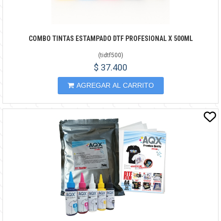
COMBO TINTAS ESTAMPADO DTF PROFESIONAL X 500ML
(
tidtf500
)
$ 37.400
AGREGAR AL CARRITO