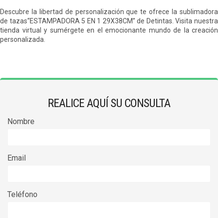
Descubre la libertad de personalización que te ofrece la
sublimadora
de tazas
“ESTAMPADORA 5 EN 1 29X38CM” de Detintas. Visita nuestr
tienda virtual y sumérgete en el emocionante mundo de la creación
personalizada.
REALICE AQUÍ SU CONSULTA
Nombre
Email
Teléfono