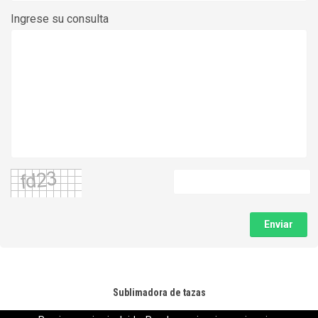
Ingrese su consulta
Enviar
Sublimadora de tazas