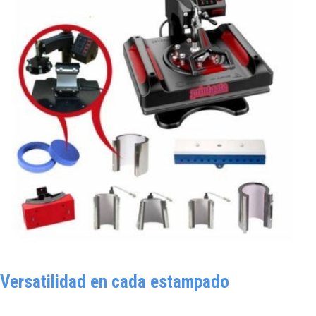
Versatilidad en cada estampado