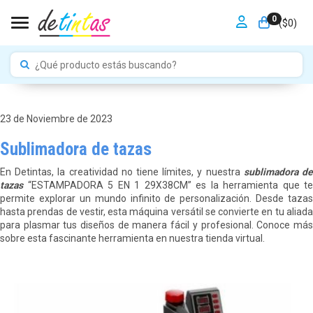
0
Toggle navigation
($
0
)
23 de Noviembre de 2023
Sublimadora de tazas
En Detintas, la creatividad no tiene límites, y nuestra
sublimadora d
tazas
“ESTAMPADORA 5 EN 1 29X38CM” es la herramienta que te
permite explorar un mundo infinito de personalización. Desde tazas
hasta prendas de vestir, esta máquina versátil se convierte en tu aliada
para plasmar tus diseños de manera fácil y profesional. Conoce más
sobre esta fascinante herramienta en nuestra tienda virtual.