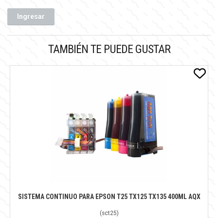
Ingresar
TAMBIÉN TE PUEDE GUSTAR
SISTEMA CONTINUO PARA EPSON T25 TX125 TX135 400ML AQX
(
sct25
)