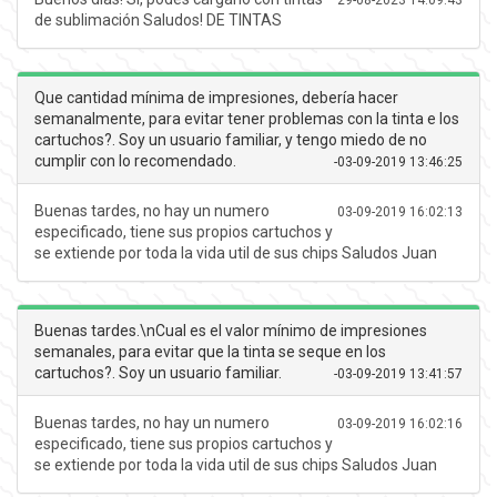
de sublimación Saludos! DE TINTAS
Que cantidad mínima de impresiones, debería hacer
semanalmente, para evitar tener problemas con la tinta e los
cartuchos?. Soy un usuario familiar, y tengo miedo de no
cumplir con lo recomendado.
-
03-09-2019 13:46:25
Buenas tardes, no hay un numero
03-09-2019 16:02:13
especificado, tiene sus propios cartuchos y
se extiende por toda la vida util de sus chips Saludos Juan
Buenas tardes.\nCual es el valor mínimo de impresiones
semanales, para evitar que la tinta se seque en los
cartuchos?. Soy un usuario familiar.
-
03-09-2019 13:41:57
Buenas tardes, no hay un numero
03-09-2019 16:02:16
especificado, tiene sus propios cartuchos y
se extiende por toda la vida util de sus chips Saludos Juan