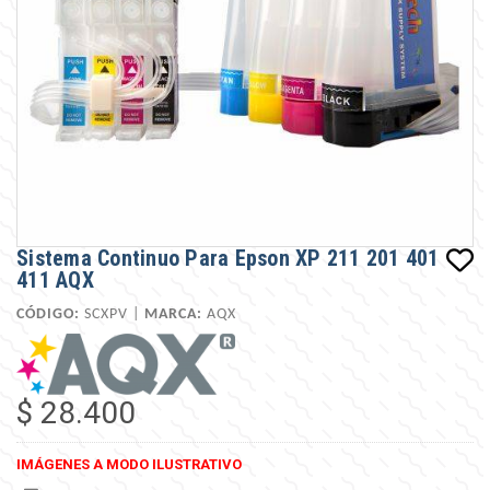
Sistema Continuo Para Epson XP 211 201 401
411 AQX
CÓDIGO:
SCXPV |
MARCA:
AQX
$ 28.400
IMÁGENES A MODO ILUSTRATIVO