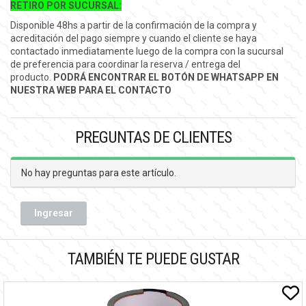
RETIRO POR SUCURSAL:
Disponible 48hs a partir de la confirmación de la compra y
acreditación del pago siempre y cuando el cliente se haya
contactado inmediatamente luego de la compra con la sucursal
de preferencia para coordinar la reserva / entrega del
producto.
PODRÁ ENCONTRAR EL BOTÓN DE WHATSAPP EN
NUESTRA WEB PARA EL CONTACTO
PREGUNTAS DE CLIENTES
No hay preguntas para este artículo.
Ingresar
TAMBIÉN TE PUEDE GUSTAR