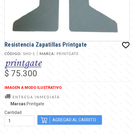
Resistencia Zapatillas Printgate
CÓDIGO:
SHO-1 |
MARCA:
PRINTGATE
$ 75.300
IMAGEN A MODO ILUSTRATIVO
ENTREGA INMEDIATA
Marcas
:Printgate
Cantidad