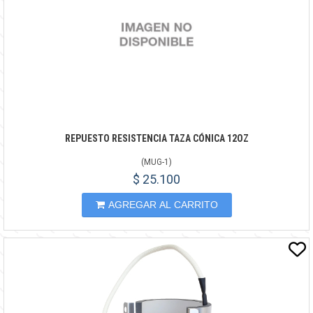
REPUESTO RESISTENCIA TAZA CÓNICA 12OZ
(
MUG-1
)
$ 25.100
AGREGAR AL CARRITO