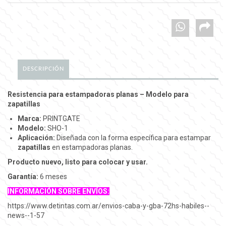
DESCRIPCIÓN
Resistencia para estampadoras planas – Modelo para
zapatillas
Marca:
PRINTGATE
Modelo:
SHO-1
Aplicación:
Diseñada con la forma específica para estampar
zapatillas
en estampadoras planas.
Producto nuevo, listo para colocar y usar.
Garantía:
6 meses
INFORMACIÓN SOBRE ENVÍOS:
https://www.detintas.com.ar/envios-caba-y-gba-72hs-habiles--
news--1-57