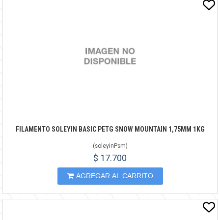
FILAMENTO SOLEYIN BASIC PETG SNOW MOUNTAIN 1,75MM 1KG
(
soleyinPsm
)
$ 17.700
AGREGAR AL CARRITO