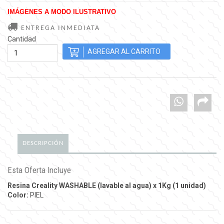
IMÁGENES A MODO ILUSTRATIVO
ENTREGA INMEDIATA
Cantidad
DESCRIPCIÓN
Esta Oferta Incluye
Resina Creality WASHABLE (lavable al agua) x 1Kg (1 unidad)
Color:
PIEL