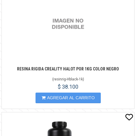
RESINA RIGIDA CREALITY HALOT POR 1KG COLOR NEGRO
(
resinrig-Hblack-1k
)
$ 38.100
AGREGAR AL CARRITO