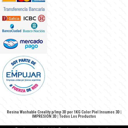
Resina Washable Creality p/Imp 3D por 1KG Color Piel
Insumos 3D
|
IMPRESIÓN 3D
|
Todos Los Productos