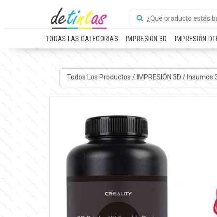
TODAS LAS CATEGORIAS
IMPRESIÓN 3D
IMPRESIÓN DT
Todos Los Productos
/
IMPRESIÓN 3D
/
Insumos 