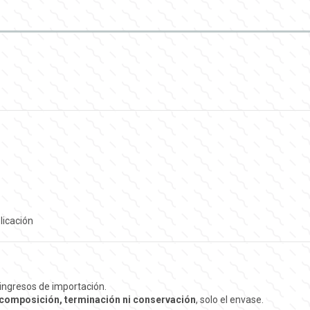
licación
ingresos de importación.
, composición, terminación ni conservación
, solo el envase.