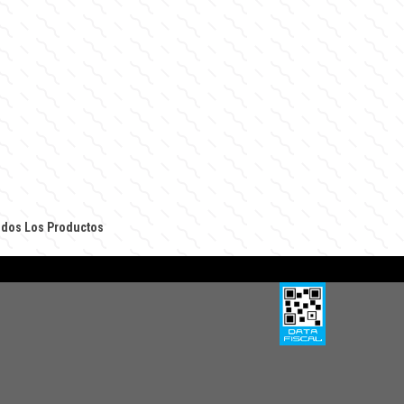
dos Los Productos