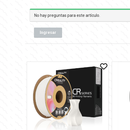
No hay preguntas para este artículo.
Ingresar