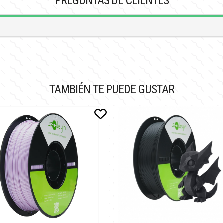
PREGUNTAS DE CLIENTES
TAMBIÉN TE PUEDE GUSTAR