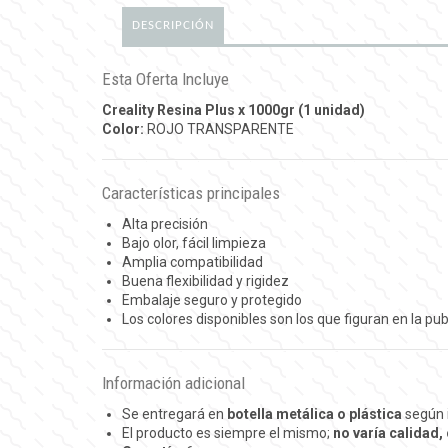
DESCRIPCIÓN
Esta Oferta Incluye
Creality Resina Plus x 1000gr (1 unidad)
Color:
ROJO TRANSPARENTE
Características principales
Alta precisión
Bajo olor, fácil limpieza
Amplia compatibilidad
Buena flexibilidad y rigidez
Embalaje seguro y protegido
Los colores disponibles son los que figuran en la pub
Información adicional
Se entregará en
botella metálica o plástica
según 
El producto es siempre el mismo;
no varía calidad