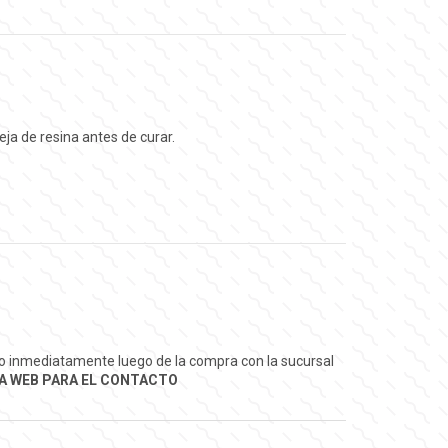
eja de resina antes de curar.
ado inmediatamente luego de la compra con la sucursal
A WEB PARA EL CONTACTO