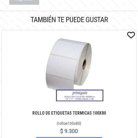
TAMBIÉN TE PUEDE GUSTAR
ROLLO DE ETIQUETAS TERMICAS 100X80
(
rolloe100x80
)
$ 9.300