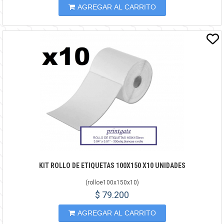
AGREGAR AL CARRITO
KIT ROLLO DE ETIQUETAS 100X150 X10 UNIDADES
(
rolloe100x150x10
)
$ 79.200
AGREGAR AL CARRITO