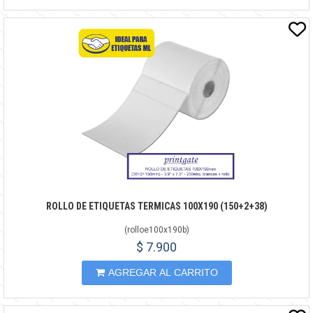
ROLLO DE ETIQUETAS TERMICAS 100X190 (150+2+38)
(
rolloe100x190b
)
$ 7.900
AGREGAR AL CARRITO