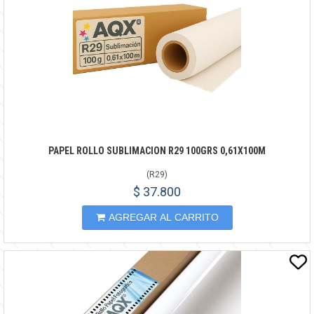
PAPEL ROLLO SUBLIMACION R29 100GRS 0,61X100M
(
R29
)
$ 37.800
AGREGAR AL CARRITO