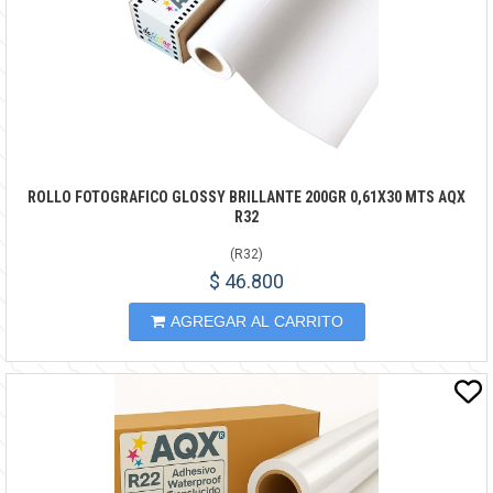
ROLLO FOTOGRAFICO GLOSSY BRILLANTE 200GR 0,61X30 MTS AQX
R32
(
R32
)
$ 46.800
AGREGAR AL CARRITO