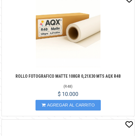
ROLLO FOTOGRAFICO MATTE 108GR 0,21X30 MTS AQX R48
(
R48
)
$ 10.000
AGREGAR AL CARRITO