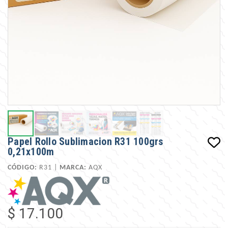
Papel Rollo Sublimacion R31 100grs
0,21x100m
CÓDIGO:
R31 |
MARCA:
AQX
$ 17.100