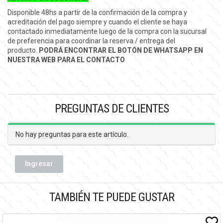
Disponible 48hs a partir de la confirmación de la compra y
acreditación del pago siempre y cuando el cliente se haya
contactado inmediatamente luego de la compra con la sucursal
de preferencia para coordinar la reserva / entrega del
producto.
PODRÁ ENCONTRAR EL BOTÓN DE WHATSAPP EN
NUESTRA WEB PARA EL CONTACTO
PREGUNTAS DE CLIENTES
No hay preguntas para este artículo.
Ingresar
TAMBIÉN TE PUEDE GUSTAR