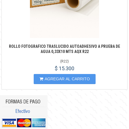
ROLLO FOTOGRAFICO TRASLUCIDO AUTOADHESIVO A PRUEBA DE
AGUA 0,33X10 MTS AQX R22
(
R22
)
$ 15.300
AGREGAR AL CARRITO