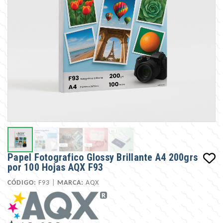
Papel Fotografico Glossy Brillante A4 200grs
por 100 Hojas AQX F93
CÓDIGO:
F93 |
MARCA:
AQX