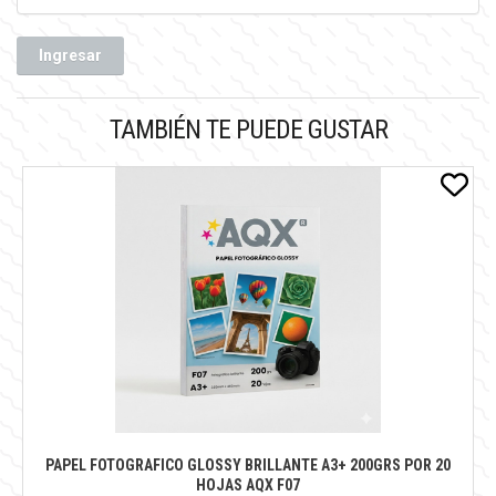
Ingresar
TAMBIÉN TE PUEDE GUSTAR
PAPEL FOTOGRAFICO GLOSSY BRILLANTE A3+ 200GRS POR 20
HOJAS AQX F07