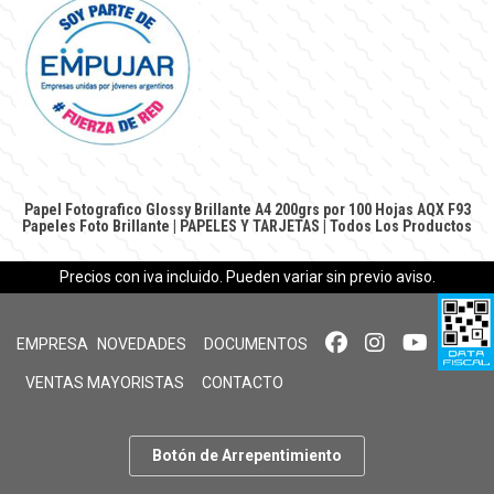
Papel Fotografico Glossy Brillante A4 200grs por 100 Hojas AQX F93
Papeles Foto Brillante
|
PAPELES Y TARJETAS
|
Todos Los Productos
Precios con iva incluido. Pueden variar sin previo aviso.
EMPRESA
NOVEDADES
DOCUMENTOS
VENTAS MAYORISTAS
CONTACTO
Botón de Arrepentimiento