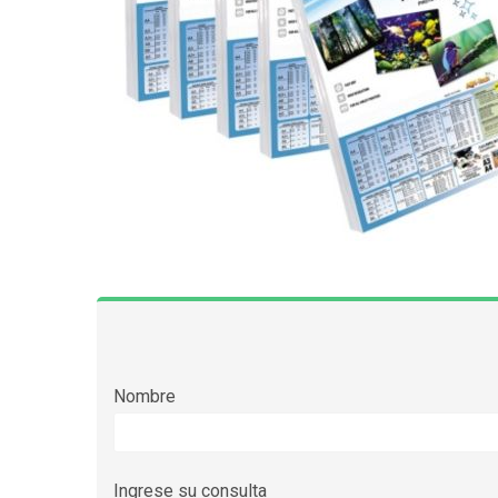
Nombre
Ingrese su consulta