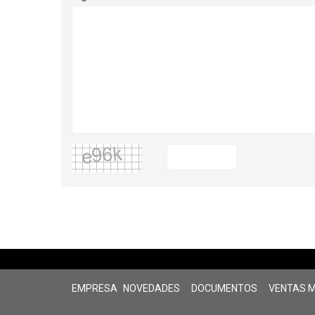
EMPRESA
NOVEDADES
DOCUMENTOS
VENTAS 