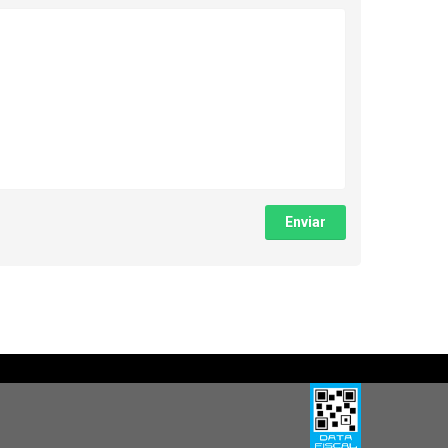
Enviar