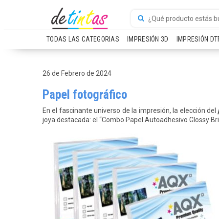
TODAS LAS CATEGORIAS
IMPRESIÓN 3D
IMPRESIÓN DT
26 de Febrero de 2024
Papel fotográfico
En el fascinante universo de la impresión, la elección del
joya destacada: el “Combo Papel Autoadhesivo Glossy Bri