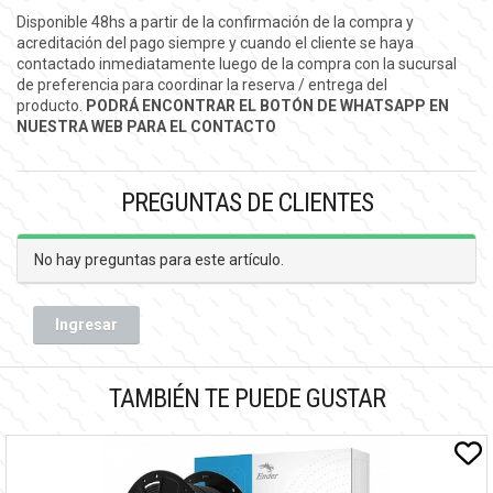
Disponible 48hs a partir de la confirmación de la compra y
acreditación del pago siempre y cuando el cliente se haya
contactado inmediatamente luego de la compra con la sucursal
de preferencia para coordinar la reserva / entrega del
producto.
PODRÁ ENCONTRAR EL BOTÓN DE WHATSAPP EN
NUESTRA WEB PARA EL CONTACTO
PREGUNTAS DE CLIENTES
No hay preguntas para este artículo.
Ingresar
TAMBIÉN TE PUEDE GUSTAR