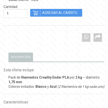
Cantidad
DESCRIPCIÓN
Esta oferta incluye:
Pack de
filamentos Creality Ender PLA
por
2 kg
– diámetro
1,75 mm
Colores incluidos:
Blanco
y
Azul
(2 filamentos de 1 kg cada uno)
Características: