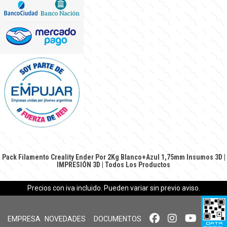
Pack Filamento Creality Ender Por 2Kg Blanco+Azul 1,75mm
Insumos 3D
|
IMPRESIÓN 3D
|
Todos Los Productos
Precios con iva incluido. Pueden variar sin previo aviso.
EMPRESA
NOVEDADES
DOCUMENTOS