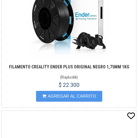
FILAMENTO CREALITY ENDER PLUS ORIGINAL NEGRO 1,75MM 1KG
(
filaplusbk
)
$ 22.300
AGREGAR AL CARRITO