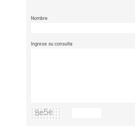
Nombre
Ingrese su consulta