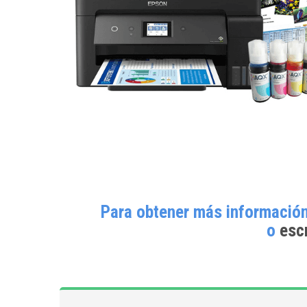
Para obtener más información
o
esc