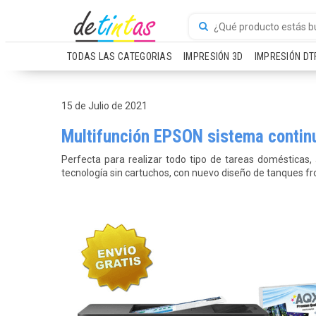
TODAS LAS CATEGORIAS
IMPRESIÓN 3D
IMPRESIÓN DT
15 de Julio de 2021
Multifunción EPSON sistema contin
Perfecta para realizar todo tipo de tareas domésticas
tecnología sin cartuchos, con nuevo diseño de tanques fro