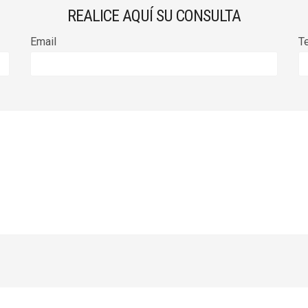
REALICE AQUÍ SU CONSULTA
Email
T