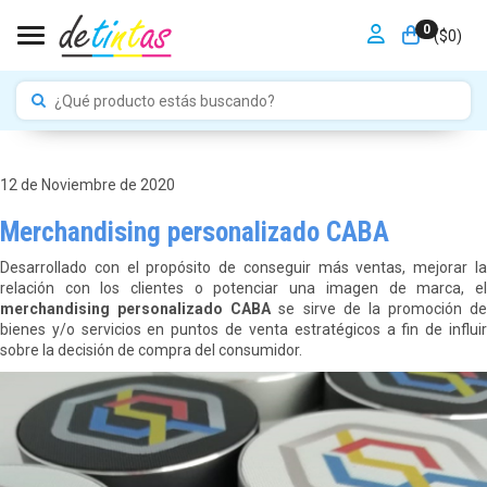
0
Toggle navigation
($
0
)
12 de Noviembre de 2020
Merchandising personalizado CABA
Desarrollado con el propósito de conseguir más ventas, mejorar la
relación con los clientes o potenciar una imagen de marca, el
merchandising personalizado CABA
se sirve de la promoción de
bienes y/o servicios en puntos de venta estratégicos a fin de influir
sobre la decisión de compra del consumidor.