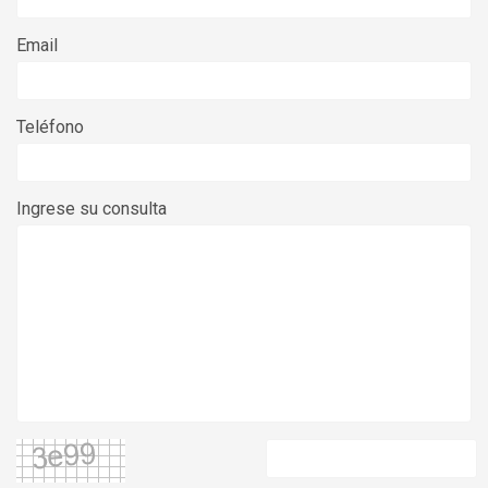
Email
Teléfono
Ingrese su consulta