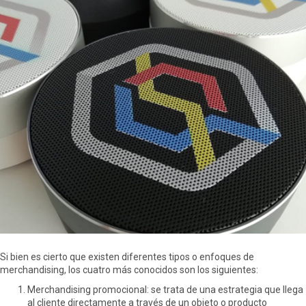
Si bien es cierto que existen diferentes tipos o enfoques de
merchandising, los cuatro más conocidos son los siguientes:
Merchandising promocional: se trata de una estrategia que llega
al cliente directamente a través de un objeto o producto