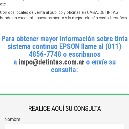
etc.
Con dos locales de venta al público y oficinas en CABA, DETINTAS
brinda un excelente asesoramiento y la mejor relación costo-beneficio.
Para obtener mayor información sobre tinta
sistema continuo EPSON llame al (011)
4856-7748 o escribanos
a
impo@detintas.com.ar
o envíe su
consulta:
REALICE AQUÍ SU CONSULTA
Nombre