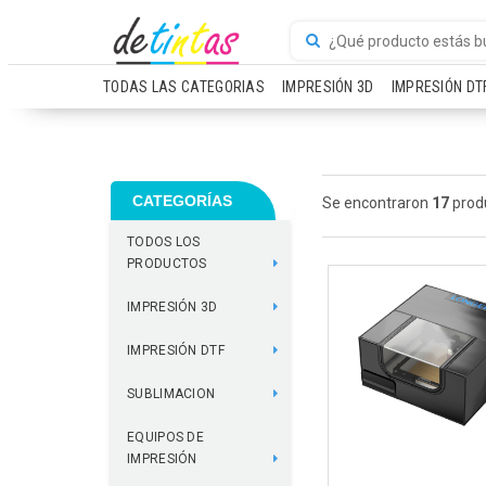
TODAS LAS CATEGORIAS
IMPRESIÓN 3D
IMPRESIÓN DT
CATEGORÍAS
Se encontraron
17
prod
TODOS LOS
PRODUCTOS
IMPRESIÓN 3D
IMPRESIÓN DTF
SUBLIMACION
EQUIPOS DE
IMPRESIÓN