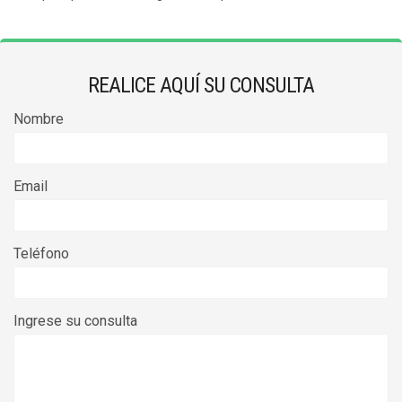
REALICE AQUÍ SU CONSULTA
Nombre
Email
Teléfono
Ingrese su consulta