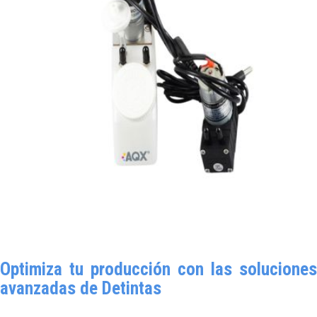
Optimiza tu producción con las soluciones
avanzadas de Detintas