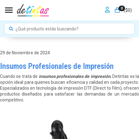
0
Toggle navigation
($
0
)
29 de Noviembre de 2024
Insumos Profesionales de Impresión
Cuando se trata de
insumos profesionales de impresión
, Detintas es l
opción ideal para quienes buscan eficiencia y calidad en cada proyecto.
Especializados en tecnología de impresión DTF (Direct to Film), ofrecen
productos diseñados para satisfacer las demandas de un mercado
competitivo.