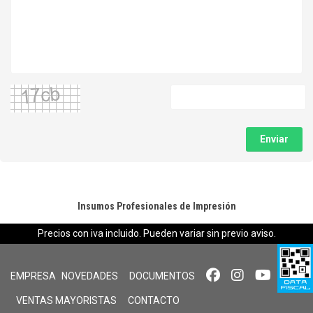
Enviar
Insumos Profesionales de Impresión
Precios con iva incluido. Pueden variar sin previo aviso.
EMPRESA
NOVEDADES
DOCUMENTOS
VENTAS MAYORISTAS
CONTACTO