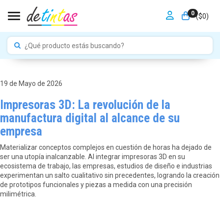
0
Toggle navigation
($
0
)
19 de Mayo de 2026
Impresoras 3D: La revolución de la
manufactura digital al alcance de su
empresa
Materializar conceptos complejos en cuestión de horas ha dejado de
ser una utopía inalcanzable. Al integrar impresoras 3D en su
ecosistema de trabajo, las empresas, estudios de diseño e industrias
experimentan un salto cualitativo sin precedentes, logrando la creación
de prototipos funcionales y piezas a medida con una precisión
milimétrica.