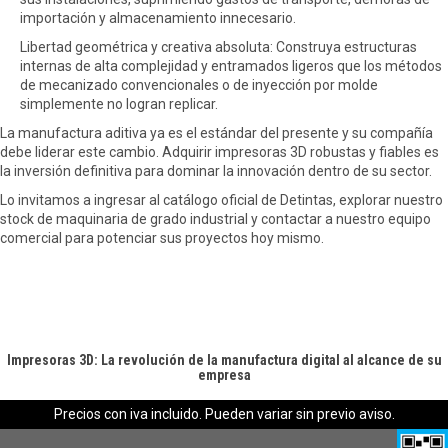
importación y almacenamiento innecesario.
Libertad geométrica y creativa absoluta: Construya estructuras
internas de alta complejidad y entramados ligeros que los métodos
de mecanizado convencionales o de inyección por molde
simplemente no logran replicar.
La manufactura aditiva ya es el estándar del presente y su compañía
debe liderar este cambio. Adquirir impresoras 3D robustas y fiables es
la inversión definitiva para dominar la innovación dentro de su sector.
Lo invitamos a ingresar al catálogo oficial de Detintas, explorar nuestro
stock de maquinaria de grado industrial y contactar a nuestro equipo
comercial para potenciar sus proyectos hoy mismo.
Impresoras 3D: La revolución de la manufactura digital al alcance de su
empresa
Precios con iva incluido. Pueden variar sin previo aviso.