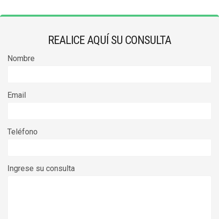
REALICE AQUÍ SU CONSULTA
Nombre
Email
Teléfono
Ingrese su consulta