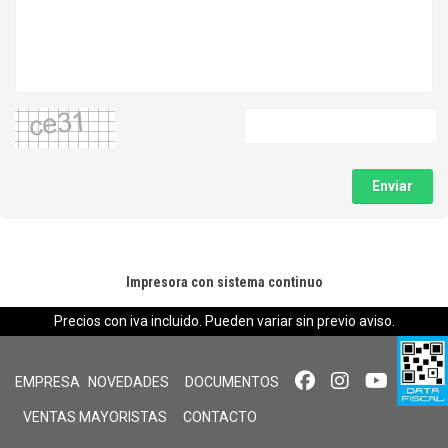
Enviar
Impresora con sistema continuo
Precios con iva incluido. Pueden variar sin previo aviso.
EMPRESA
NOVEDADES
DOCUMENTOS
VENTAS MAYORISTAS
CONTACTO