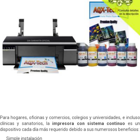
Para hogares, oficinas y comercios, colegios y universidades, e incluso
clínicas y sanatorios, la
impresora con sistema continuo
es u
dispositivo cada día más requerido debido a sus numerosos beneficios:
Simple instalación