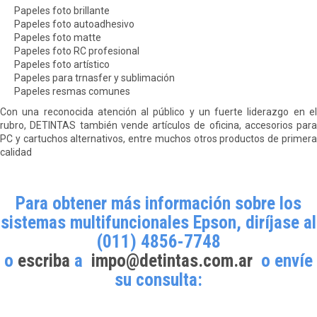
Papeles foto brillante
Papeles foto autoadhesivo
Papeles foto matte
Papeles foto RC profesional
Papeles foto artístico
Papeles para trnasfer y sublimación
Papeles resmas comunes
Con una reconocida atención al público y un fuerte liderazgo en el
rubro, DETINTAS también vende artículos de oficina, accesorios para
PC y cartuchos alternativos, entre muchos otros productos de primera
calidad
Para obtener más información sobre los
sistemas multifuncionales Epson, diríjase al
(011) 4856-7748
o
escriba
a
impo@detintas.com.ar
o envíe
su consulta: